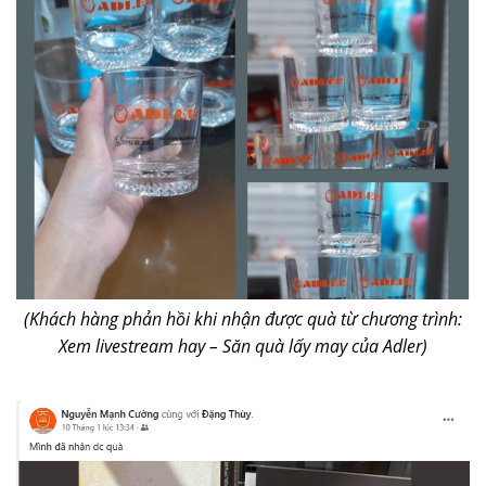
(Khách hàng phản hồi khi nhận được quà từ chương trình:
Xem livestream hay – Săn quà lấy may của Adler)