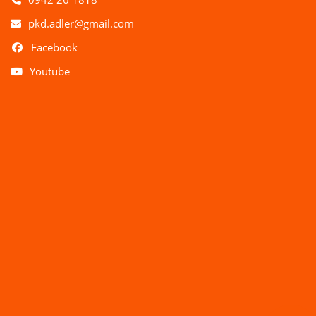
pkd.adler@gmail.com
Facebook
Youtube