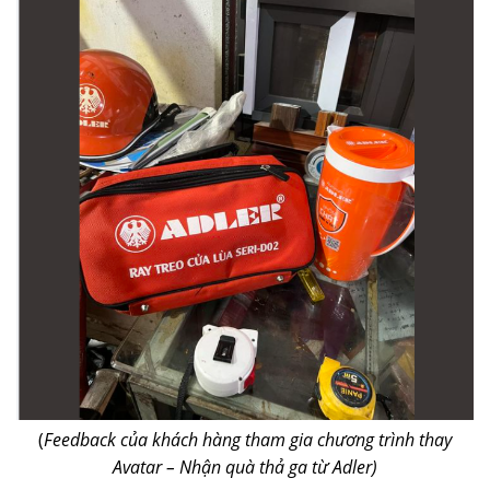
(
Feedback của khách hàng tham gia chương trình thay
Avatar – Nhận quà thả ga từ Adler)