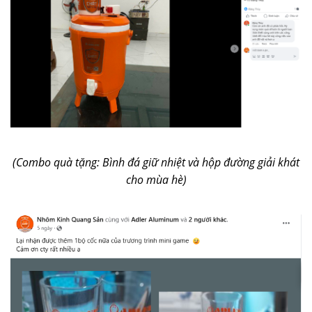
(Combo quà tặng: Bình đá giữ nhiệt và hộp đường giải khát
cho mùa hè)