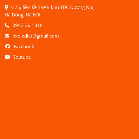
G25, liền kề 19AB khu TĐC Dương Nội,
Hà Đông, Hà Nội
0942 26 1818
pkd.adler@gmail.com
Facebook
Youtube