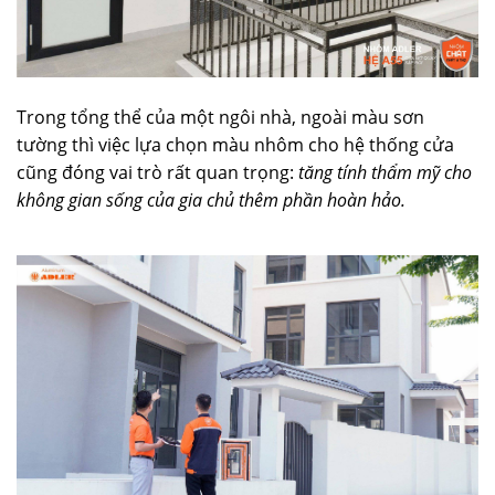
Trong tổng thể của một ngôi nhà, ngoài màu sơn
tường thì việc lựa chọn màu nhôm cho hệ thống cửa
cũng đóng vai trò rất quan trọng:
tăng tính thẩm mỹ cho
không gian sống của gia chủ thêm phần hoàn hảo.