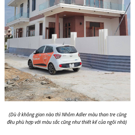
(Dù ở không gian nào thì Nhôm Adler màu than tre cũng
đều phù hợp với màu sắc cũng như thiết kế của ngôi nhà)