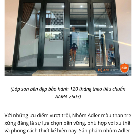
(Lớp sơn bền đẹp bảo hành 120 tháng theo tiêu chuẩn
AAMA 2603)
Với những ưu điểm vượt trội, Nhôm Adler màu than tre
xứng đáng là sự lựa chọn bền vững, phù hợp với xu thế
và phong cách thiết kế hiện nay. Sản phẩm nhôm Adler