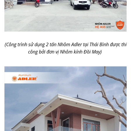
(Công trình sử dụng 2 tấn Nhôm Adler tại Thái Bình được thi
công bởi đơn vị Nhôm kính Đồi May)