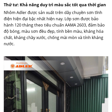
Thứ tư: Khả năng duy trì màu sắc tốt qua thời gian
Nhôm Adler được sản xuất trên dây chuyền sơn tĩnh
điện hiện đại bậc nhất hiện nay. Lớp sơn được bảo
hành 120 tháng theo tiêu chuẩn AAMA 2603, đảm bảo
độ bóng, màu sơn đều đẹp, tính bền màu, kháng hóa
chất, kháng chầy xước, chống mài mòn và tính kháng
nước.