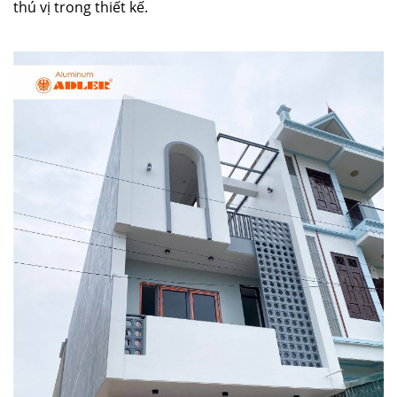
thú vị trong thiết kế.