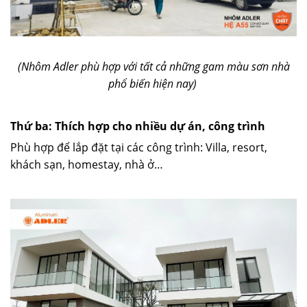
(Nhôm Adler phù hợp với tất cả những gam màu sơn nhà
phổ biến hiện nay)
Thứ ba: Thích hợp cho nhiều dự án, công trình
Phù hợp để lắp đặt tại các công trình: Villa, resort,
khách sạn, homestay, nhà ở…