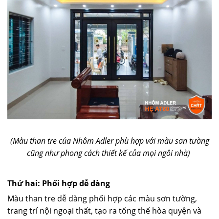
(Màu than tre của Nhôm Adler phù hợp với màu sơn tường
cũng như phong cách thiết kế của mọi ngôi nhà)
Thứ hai: Phối hợp dễ dàng
Màu than tre dễ dàng phối hợp các màu sơn tường,
trang trí nội ngoại thất, tạo ra tổng thể hòa quyện và