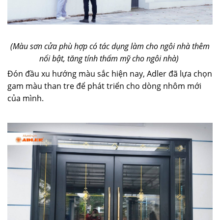
(Màu sơn cửa phù hợp có tác dụng làm cho ngôi nhà thêm
nổi bật, tăng tính thẩm mỹ cho ngôi nhà)
Đón đầu xu hướng màu sắc hiện nay, Adler đã lựa chọn
gam màu than tre để phát triển cho dòng nhôm mới
của mình.