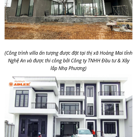
(Công trình villa ấn tượng được đặt tại thị xã Hoàng Mai tỉnh
Nghệ An và được thi công bởi Công ty TNHH Đầu tư & Xây
lắp Nhạ Phương)