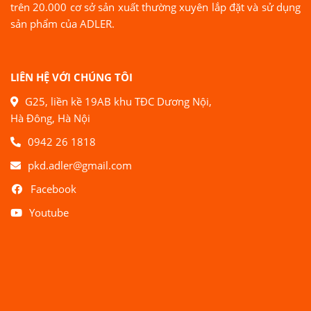
trên 20.000 cơ sở sản xuất thường xuyên lắp đặt và sử dụng
sản phẩm của ADLER.
LIÊN HỆ VỚI CHÚNG TÔI
G25, liền kề 19AB khu TĐC Dương Nội,
Hà Đông, Hà Nội
0942 26 1818
pkd.adler@gmail.com
Facebook
Youtube