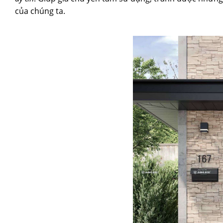
của chúng ta.