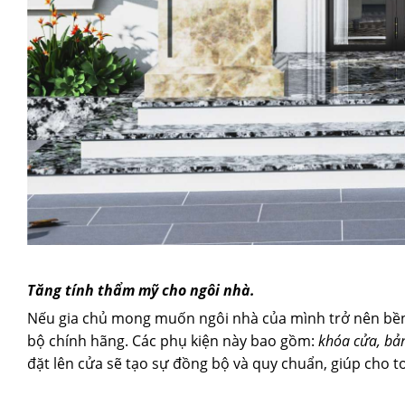
Tăng tính thẩm mỹ cho ngôi nhà.
Nếu gia chủ mong muốn ngôi nhà của mình trở nên bền 
bộ chính hãng. Các phụ kiện này bao gồm:
khóa cửa, bản
đặt lên cửa sẽ tạo sự đồng bộ và quy chuẩn, giúp cho 