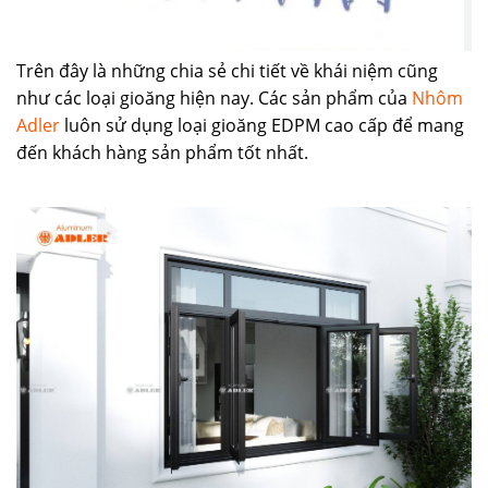
Trên đây là những chia sẻ chi tiết về khái niệm cũng
như các loại gioăng hiện nay. Các sản phẩm của
Nhôm
Adler
luôn sử dụng loại gioăng EDPM cao cấp để mang
đến khách hàng sản phẩm tốt nhất.