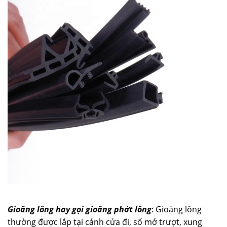
Gioăng lông hay gọi gioăng phớt lông
: Gioăng lông
thường được lắp tại cánh cửa đi, sổ mở trượt, xung