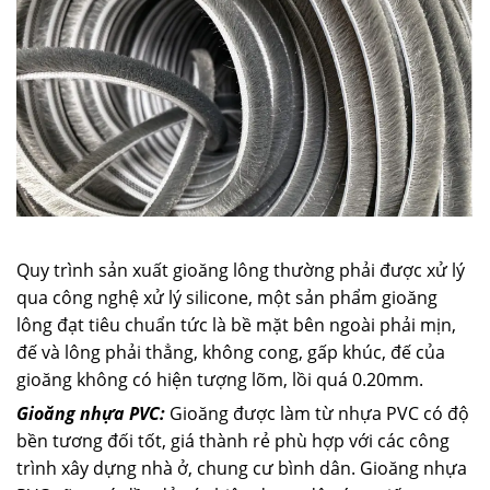
Quy trình sản xuất gioăng lông thường phải được xử lý
qua công nghệ xử lý silicone, một sản phẩm gioăng
lông đạt tiêu chuẩn tức là bề mặt bên ngoài phải mịn,
đế và lông phải thẳng, không cong, gấp khúc, đế của
gioăng không có hiện tượng lõm, lồi quá 0.20mm.
Gioăng nhựa PVC:
Gioăng được làm từ nhựa PVC có độ
bền tương đối tốt, giá thành rẻ phù hợp với các công
trình xây dựng nhà ở, chung cư bình dân. Gioăng nhựa