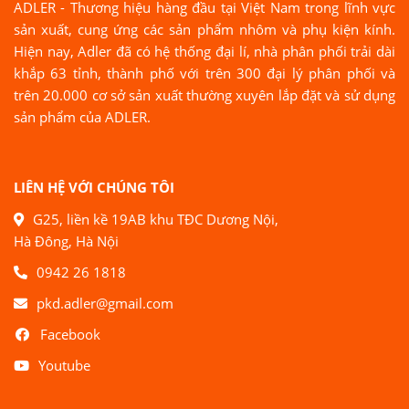
ADLER - Thương hiệu hàng đầu tại Việt Nam trong lĩnh vực
sản xuất, cung ứng các sản phẩm nhôm và phụ kiện kính.
Hiện nay, Adler đã có hệ thống đại lí, nhà phân phối trải dài
khắp 63 tỉnh, thành phố với trên 300 đại lý phân phối và
trên 20.000 cơ sở sản xuất thường xuyên lắp đặt và sử dụng
sản phẩm của ADLER.
LIÊN HỆ VỚI CHÚNG TÔI
G25, liền kề 19AB khu TĐC Dương Nội,
Hà Đông, Hà Nội
0942 26 1818
pkd.adler@gmail.com
Facebook
Youtube