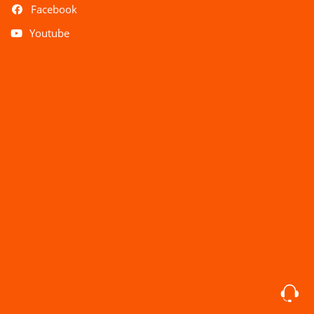
Facebook
Youtube