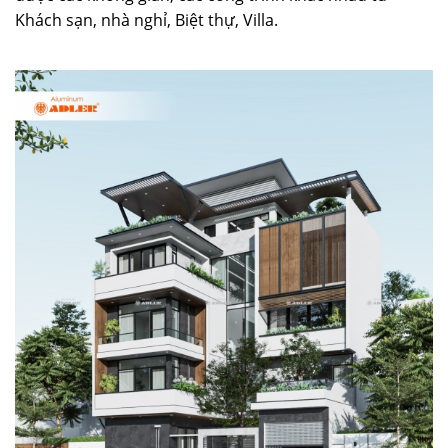
Khách sạn, nhà nghỉ, Biệt thự, Villa.