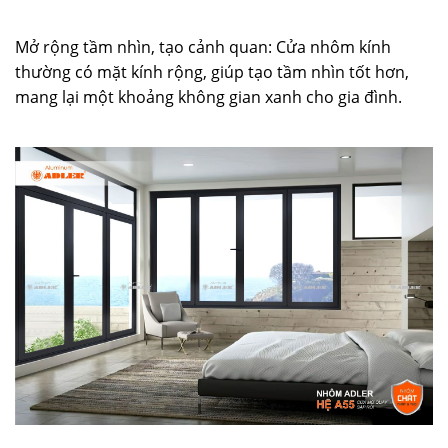
Mở rộng tầm nhìn, tạo cảnh quan: Cửa nhôm kính
thường có mặt kính rộng, giúp tạo tầm nhìn tốt hơn,
mang lại một khoảng không gian xanh cho gia đình.