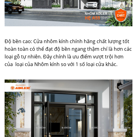
Độ bền cao: Cửa nhôm kính chính hãng chất lượng tốt
hoàn toàn có thể đạt độ bền ngang thậm chí là hơn các
loại gỗ tự nhiên. Đây chính là ưu điểm vượt trội hơn
của loại của Nhôm kính so với 1 số loại cửa khác.