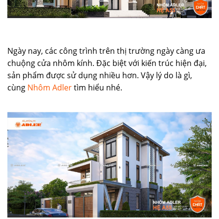
Ngày nay, các công trình trên thị trường ngày càng ưa
chuộng cửa nhôm kính. Đặc biệt với kiến trúc hiện đại,
sản phẩm được sử dụng nhiều hơn. Vậy lý do là gì,
cùng
Nhôm Adler
tìm hiểu nhé.