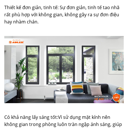
Thiết kế đơn giản, tinh tế: Sự đơn giản, tinh tế tao nhã
rất phù hợp với không gian, không gây ra sự đơn điệu
hay nhàm chán.
Có khả năng lấy sáng tốt:Vì sử dụng mặt kính nên
không gian trong phòng luôn tràn ngập ánh sáng, giúp