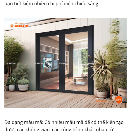
bạn tiết kiệm nhiều chi phí điện chiếu sáng.
Đa dạng mẫu mã: Có nhiều mẫu mã để có thể kiến tạo
được các không gian, các công trình khác nhau từ