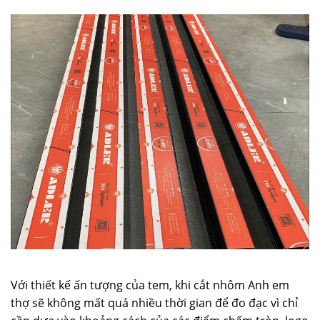
Với thiết kế ấn tượng của tem, khi cắt nhôm Anh em
thợ sẽ không mất quá nhiều thời gian để đo đạc vì chỉ