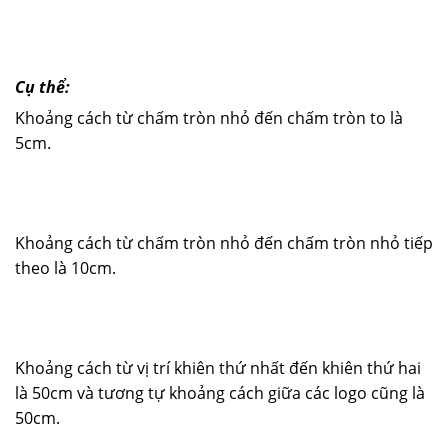
Cụ thể:
Khoảng cách từ chấm tròn nhỏ đến chấm tròn to là
5cm.
Khoảng cách từ chấm tròn nhỏ đến chấm tròn nhỏ tiếp
theo là 10cm.
Khoảng cách từ vị trí khiên thứ nhất đến khiên thứ hai
là 50cm và tương tự khoảng cách giữa các logo cũng là
50cm.