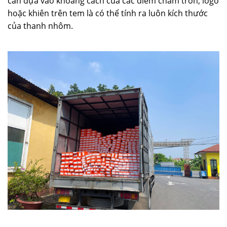
cần dựa vào khoảng cách của các điểm chấm tròn, logo
hoặc khiên trên tem là có thể tính ra luôn kích thước
của thanh nhôm.