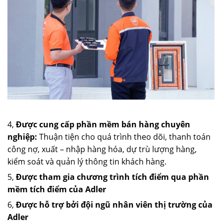
4,
Được cung cấp phần mềm bán hàng chuyên
nghiệp:
Thuận tiện cho quá trình theo dõi, thanh toán
công nợ, xuất – nhập hàng hóa, dự trù lượng hàng,
kiểm soát và quản lý thông tin khách hàng.
5,
Được tham gia chương trình tích điểm qua phần
mềm tích điểm của Adler
6,
Được hỗ trợ bởi đội ngũ nhân viên thị trường của
Adler