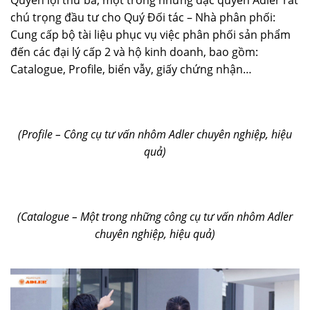
chú trọng đầu tư cho Quý Đối tác – Nhà phân phối:
Cung cấp bộ tài liệu phục vụ việc phân phối sản phẩm
đến các đại lý cấp 2 và hộ kinh doanh, bao gồm:
Catalogue, Profile, biển vẫy, giấy chứng nhận…
(Profile – Công cụ tư vấn nhôm Adler chuyên nghiệp, hiệu
quả)
(Catalogue – Một trong những công cụ tư vấn nhôm Adler
chuyên nghiệp, hiệu quả)