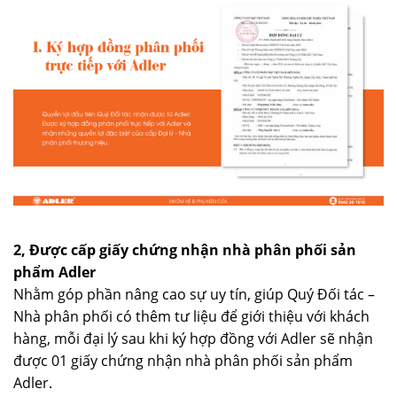
2, Được cấp giấy chứng nhận nhà phân phối sản
phẩm Adler
Nhằm góp phần nâng cao sự uy tín, giúp Quý Đối tác –
Nhà phân phối có thêm tư liệu để giới thiệu với khách
hàng, mỗi đại lý sau khi ký hợp đồng với Adler sẽ nhận
được 01 giấy chứng nhận nhà phân phối sản phẩm
Adler.