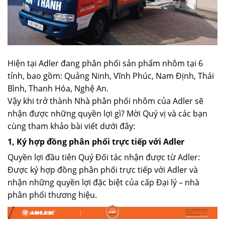
Hiện tại Adler đang phân phối sản phẩm nhôm tại 6
tỉnh, bao gồm: Quảng Ninh, Vĩnh Phúc, Nam Định, Thái
Bình, Thanh Hóa, Nghệ An.
Vậy khi trở thành Nhà phân phối nhôm của Adler sẽ
nhận được những quyền lợi gì? Mời Quý vị và các bạn
cùng tham khảo bài viết dưới đây:
1, Ký hợp đồng phân phối trực tiếp với Adler
Quyền lợi đầu tiên Quý Đối tác nhận được từ Adler:
Được ký hợp đồng phân phối trực tiếp với Adler và
nhận những quyền lợi đặc biệt của cấp Đại lý – nhà
phân phối thương hiệu.