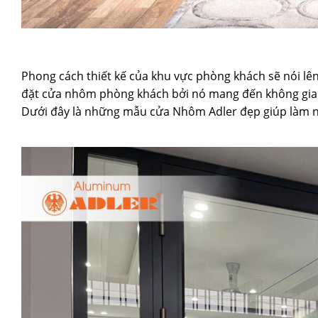
Phong cách thiết kế của khu vực phòng khách sẽ nói lên
đặt cửa nhôm phòng khách bởi nó mang đến không gian
Dưới đây là những mẫu cửa Nhôm Adler đẹp giúp làm n