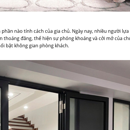
 phần nào tính cách của gia chủ. Ngày nay, nhiều người lựa
 thoáng đãng, thể hiện sự phóng khoáng và cởi mở của ch
ổi bật không gian phòng khách.