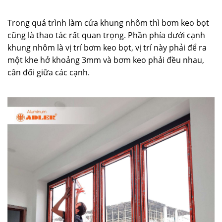
Trong quá trình làm cửa khung nhôm thì bơm keo bọt
cũng là thao tác rất quan trọng. Phần phía dưới cạnh
khung nhôm là vị trí bơm keo bọt, vị trí này phải để ra
một khe hở khoảng 3mm và bơm keo phải đều nhau,
cân đối giữa các cạnh.