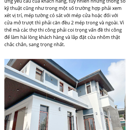
ứng yêu cầu của khách hàng, tuy nhiên những thông số
kỹ thuật cũng như trong một số trường hợp phải xem
xét vị trí, mép tường có sát với mép cửa hoặc đối với
cửa mở trượt thì phải căn đều 2 mép trong và ngoài. Vì
thế mà các thợ thi công phải coi trọng vấn đề thi công
để làm hài lòng khách hàng và lắp đặt cửa nhôm thật
chắc chắn, sang trọng nhất.