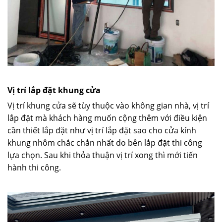
Vị trí lắp đặt khung cửa
Vị trí khung cửa sẽ tùy thuộc vào không gian nhà, vị trí
lắp đặt mà khách hàng muốn cộng thêm với điều kiện
cần thiết lắp đặt như vị trí lắp đặt sao cho cửa kính
khung nhôm chắc chắn nhất do bên lắp đặt thi công
lựa chọn. Sau khi thỏa thuận vị trí xong thì mới tiến
hành thi công.