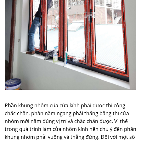
Phần khung nhôm của cửa kính phải được thi công
chắc chắn, phần nằm ngang phải thăng bằng thì cửa
nhôm mới nằm đúng vị trí và chắc chắn được. Vì thế
trong quá trình làm cửa nhôm kính nên chú ý đến phần
khung nhôm phải vuông và thẳng đứng. Đối với một số