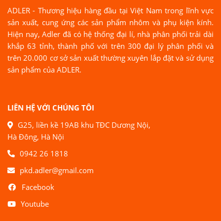
ADLER - Thương hiệu hàng đầu tại Việt Nam trong lĩnh vực
sản xuất, cung ứng các sản phẩm nhôm và phụ kiện kính.
Hiện nay, Adler đã có hệ thống đại lí, nhà phân phối trải dài
khắp 63 tỉnh, thành phố với trên 300 đại lý phân phối và
trên 20.000 cơ sở sản xuất thường xuyên lắp đặt và sử dụng
sản phẩm của ADLER.
LIÊN HỆ VỚI CHÚNG TÔI
G25, liền kề 19AB khu TĐC Dương Nội,
Hà Đông, Hà Nội
0942 26 1818
pkd.adler@gmail.com
Facebook
Youtube