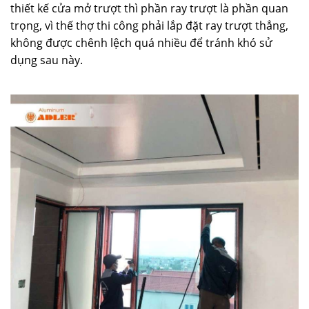
thiết kế cửa mở trượt thì phần ray trượt là phần quan
trọng, vì thế thợ thi công phải lắp đặt ray trượt thẳng,
không được chênh lệch quá nhiều để tránh khó sử
dụng sau này.