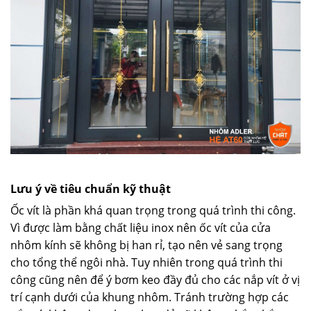
Lưu ý về tiêu chuẩn kỹ thuật
Ốc vít là phần khá quan trọng trong quá trình thi công.
Vì được làm bằng chất liệu inox nên ốc vít của cửa
nhôm kính sẽ không bị han rỉ, tạo nên vẻ sang trọng
cho tổng thể ngôi nhà. Tuy nhiên trong quá trình thi
công cũng nên để ý bơm keo đầy đủ cho các nắp vít ở vị
trí cạnh dưới của khung nhôm. Tránh trường hợp các