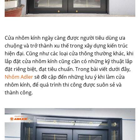
Cửa nhôm kính ngày càng được người tiêu dùng ưa
chuộng và trở thành xu thế trong xây dựng kiến trúc
hiện đại. Cũng như các loại cửa thông thường khác, khi
lắp đặt cửa nhôm kính cũng cần có những kỹ thuật lắp
đặt riêng biệt, đạt tiêu chuẩn. Trong bài viết dưới đây,
Nhôm Adler
sẽ đề cập đến những lưu ý khi làm cửa
nhôm kính, để quá trình thi công được suôn sẻ và
thành công.