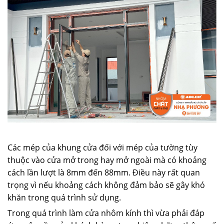
Các mép của khung cửa đối với mép của tường tùy
thuộc vào cửa mở trong hay mở ngoài mà có khoảng
cách lần lượt là 8mm đến 88mm. Điều này rất quan
trọng vì nếu khoảng cách không đảm bảo sẽ gây khó
khăn trong quá trình sử dụng.
Trong quá trình làm cửa nhôm kính thì vừa phải đáp