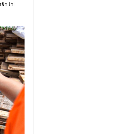
rên thị