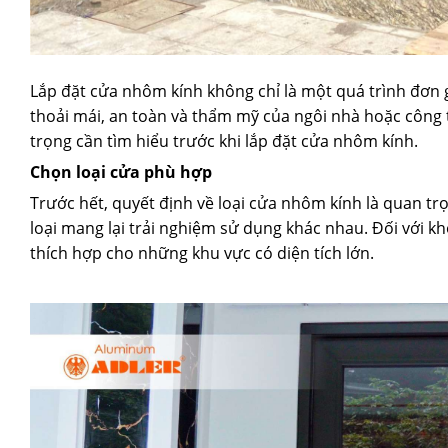
Lắp đặt cửa nhôm kính không chỉ là một quá trình đơn 
thoải mái, an toàn và thẩm mỹ của ngôi nhà hoặc công t
trọng cần tìm hiểu trước khi lắp đặt cửa nhôm kính.
Chọn loại cửa phù hợp
Trước hết, quyết định về loại cửa nhôm kính là quan tr
loại mang lại trải nghiệm sử dụng khác nhau. Đối với kh
thích hợp cho những khu vực có diện tích lớn.