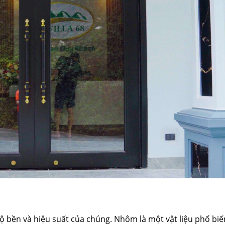
ộ bền và hiệu suất của chúng. Nhôm là một vật liệu phổ biế