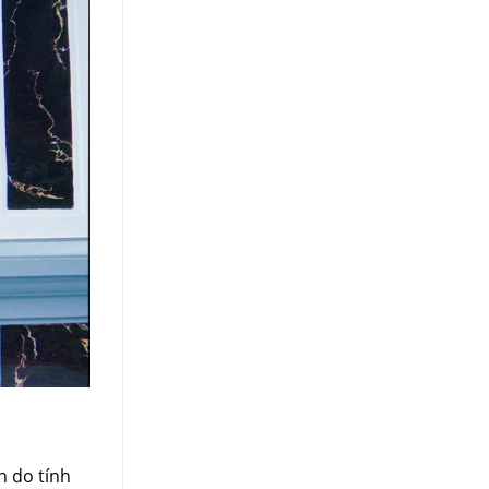
n do tính