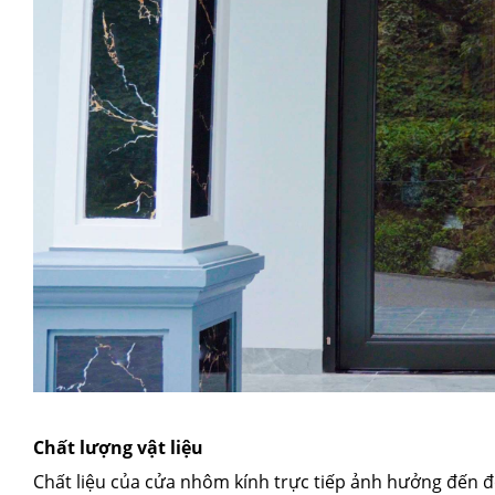
Chất lượng vật liệu
Chất liệu của cửa nhôm kính trực tiếp ảnh hưởng đến đ