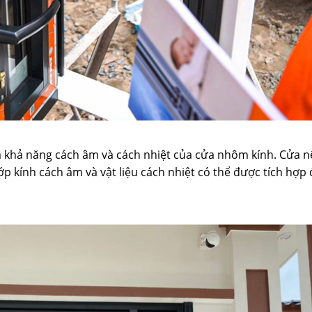
à khả năng cách âm và cách nhiệt của cửa nhôm kính. Cửa n
ớp kính cách âm và vật liệu cách nhiệt có thể được tích hợp 