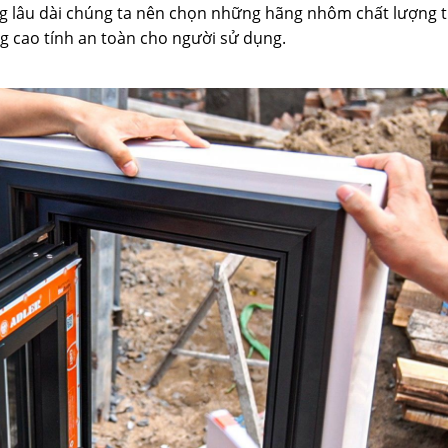
g lâu dài chúng ta nên chọn những hãng nhôm chất lượng t
g cao tính an toàn cho người sử dụng.