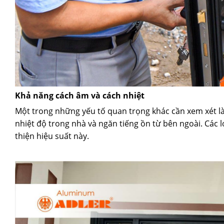
Khả năng cách âm và cách nhiệt
Một trong những yếu tố quan trọng khác cần xem xét l
nhiệt độ trong nhà và ngăn tiếng ồn từ bên ngoài. Các l
thiện hiệu suất này.