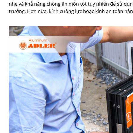
nhẹ và khả năng chống ăn mòn tốt tuy nhiên để sử dụn
trường. Hơn nữa, kính cường lực hoặc kính an toàn nân