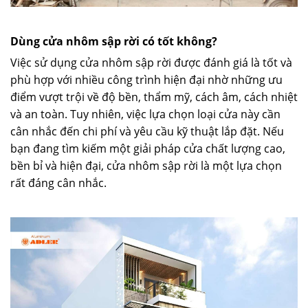
Dùng cửa nhôm sập rời có tốt không?
Việc sử dụng cửa nhôm sập rời được đánh giá là tốt và
phù hợp với nhiều công trình hiện đại nhờ những ưu
điểm vượt trội về độ bền, thẩm mỹ, cách âm, cách nhiệt
và an toàn. Tuy nhiên, việc lựa chọn loại cửa này cần
cân nhắc đến chi phí và yêu cầu kỹ thuật lắp đặt. Nếu
bạn đang tìm kiếm một giải pháp cửa chất lượng cao,
bền bỉ và hiện đại, cửa nhôm sập rời là một lựa chọn
rất đáng cân nhắc.