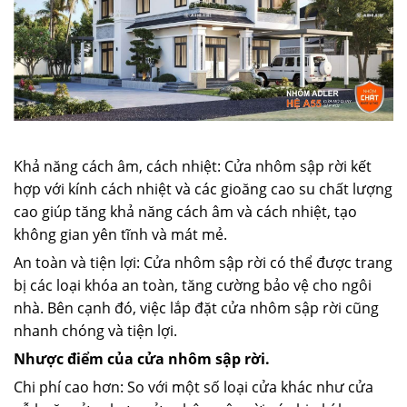
Khả năng cách âm, cách nhiệt: Cửa nhôm sập rời kết
hợp với kính cách nhiệt và các gioăng cao su chất lượng
cao giúp tăng khả năng cách âm và cách nhiệt, tạo
không gian yên tĩnh và mát mẻ.
An toàn và tiện lợi: Cửa nhôm sập rời có thể được trang
bị các loại khóa an toàn, tăng cường bảo vệ cho ngôi
nhà. Bên cạnh đó, việc lắp đặt cửa nhôm sập rời cũng
nhanh chóng và tiện lợi.
Nhược điểm của cửa nhôm sập rời.
Chi phí cao hơn: So với một số loại cửa khác như cửa