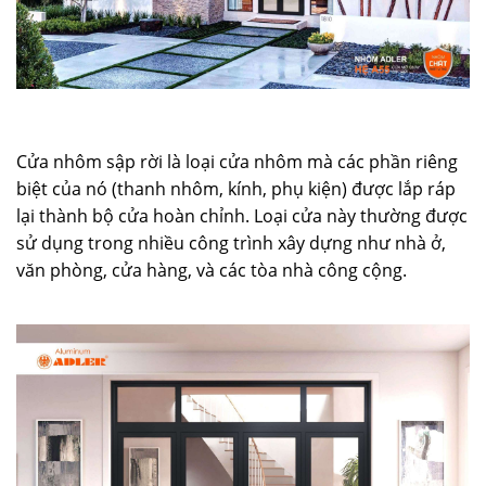
Cửa nhôm sập rời là loại cửa nhôm mà các phần riêng
biệt của nó (thanh nhôm, kính, phụ kiện) được lắp ráp
lại thành bộ cửa hoàn chỉnh. Loại cửa này thường được
sử dụng trong nhiều công trình xây dựng như nhà ở,
văn phòng, cửa hàng, và các tòa nhà công cộng.