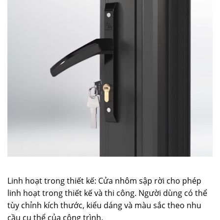
Linh hoạt trong thiết kế: Cửa nhôm sập rời cho phép
linh hoạt trong thiết kế và thi công. Người dùng có thể
tùy chỉnh kích thước, kiểu dáng và màu sắc theo nhu
cầu cụ thể của công trình.