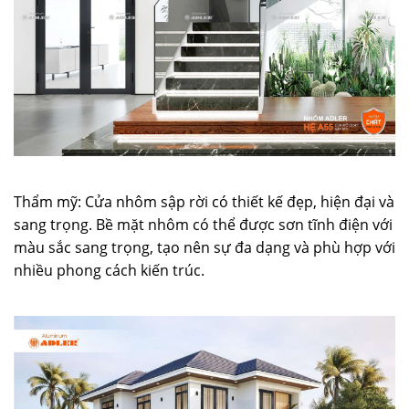
Thẩm mỹ: Cửa nhôm sập rời có thiết kế đẹp, hiện đại và
sang trọng. Bề mặt nhôm có thể được sơn tĩnh điện với
màu sắc sang trọng, tạo nên sự đa dạng và phù hợp với
nhiều phong cách kiến trúc.