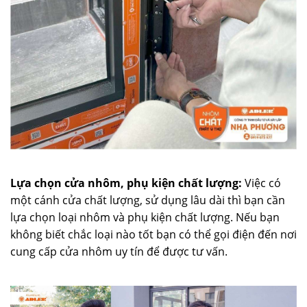
Lựa chọn cửa nhôm, phụ kiện chất lượng:
Việc có
một cánh cửa chất lượng, sử dụng lâu dài thì bạn cần
lựa chọn loại nhôm và phụ kiện chất lượng. Nếu bạn
không biết chắc loại nào tốt bạn có thể gọi điện đến nơi
cung cấp cửa nhôm uy tín để được tư vấn.