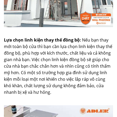
Lựa chọn linh kiện thay thế đồng bộ:
Nếu bạn thay
mới toàn bộ cửa thì bạn cần lựa chọn linh kiện thay thế
đồng bộ, phù hợp với kích thước, chất liệu và cả không
gian nhà bạn. Việc chọn linh kiện đồng bộ sẽ giúp cho
cửa nhà bạn chắc chắn hơn và nhìn cũng có tính thẩm
mỹ hơn. Có một số trường hợp gia đình sử dụng linh
kiện mỗi loại một nơi khiến cho việc lắp ráp vô cùng
khó khăn, chất lượng sử dụng không đảm bảo, cửa
nhanh bị xệ và hư hỏng.