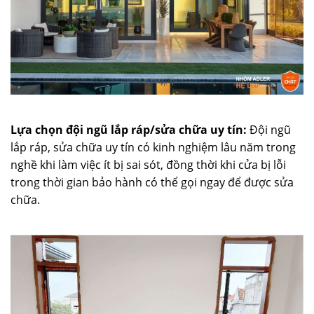
Lựa chọn đội ngũ lắp ráp/sửa chữa uy tín:
Đội ngũ
lắp ráp, sửa chữa uy tín có kinh nghiệm lâu năm trong
nghề khi làm việc ít bị sai sót, đồng thời khi cửa bị lỗi
trong thời gian bảo hành có thể gọi ngay để được sửa
chữa.