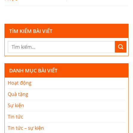
TÌM KIẾM BÀI VIẾT
DANH MỤC BÀI VIẾT
Hoạt động
Quà tặng
Sự kiện
Tin tức
Tin tức – sự kiện