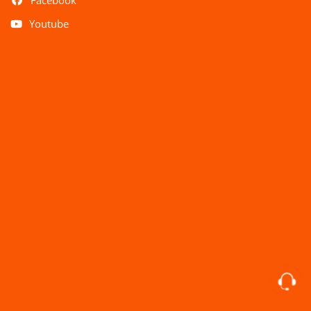
Youtube