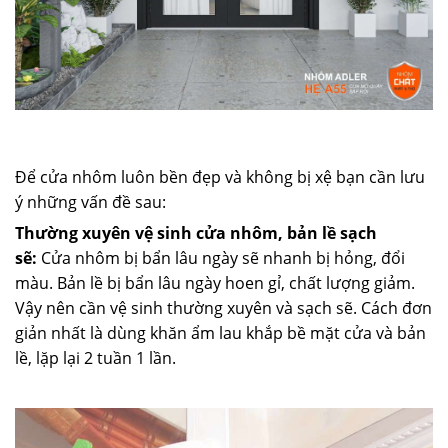
Để cửa nhôm luôn bền đẹp và không bị xệ bạn cần lưu
ý những vấn đề sau:
Thường xuyên vệ sinh cửa nhôm, bản lề sạch
sẽ:
Cửa nhôm bị bẩn lâu ngày sẽ nhanh bị hỏng, đổi
màu. Bản lề bị bẩn lâu ngày hoen gỉ, chất lượng giảm.
Vậy nên cần vệ sinh thường xuyên và sạch sẽ. Cách đơn
giản nhất là dùng khăn ẩm lau khắp bề mặt cửa và bản
lề, lặp lại 2 tuần 1 lần.