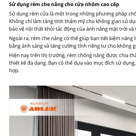
Sử dụng rèm che nắng cho cửa nhôm cao cấp
Sử dụng rèm cửa là một trong những phương pháp chố
Không chỉ làm tăng tính thẩm mỹ cho không gian sử dụ
bảo vệ nội thất khỏi tác động của ánh nắng mặt trời và 
Ngoài ra, rèm che nắng có thể giúp bạn tiết kiệm năng
bằng ánh sáng và tăng cường tính riêng tư cho không g
Hiện nay trên thị trường, rèm chống nắng được chia t
thiết kế đa dạng. Bạn có thể dựa vào mục đích sử dụng
hợp.