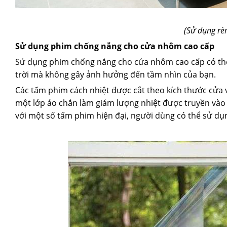
(Sử dụng rè
Sử dụng phim chống nắng cho cửa nhôm cao cấp
Sử dụng phim chống nắng cho cửa nhôm cao cấp có thể 
trời mà không gây ảnh hưởng đến tầm nhìn của bạn.
Các tấm phim cách nhiệt được cắt theo kích thước cửa 
một lớp áo chắn làm giảm lượng nhiệt được truyền vào
với một số tấm phim hiện đại, người dùng có thể sử d