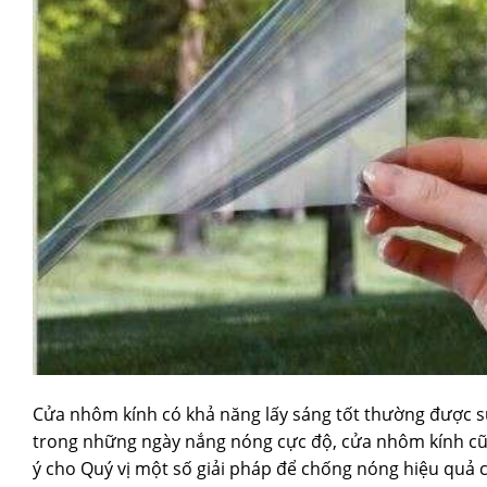
Cửa nhôm kính có khả năng lấy sáng tốt thường được sử 
trong những ngày nắng nóng cực độ, cửa nhôm kính cũng
ý cho Quý vị một số giải pháp để chống nóng hiệu quả 