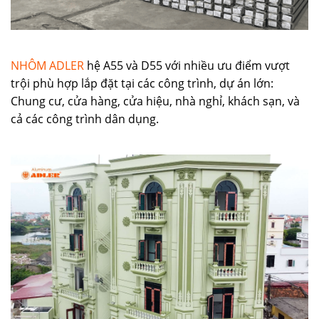
NHÔM ADLER
hệ A55 và D55 với nhiều ưu điểm vượt
trội phù hợp lắp đặt tại các công trình, dự án lớn:
Chung cư, cửa hàng, cửa hiệu, nhà nghỉ, khách sạn, và
cả các công trình dân dụng.