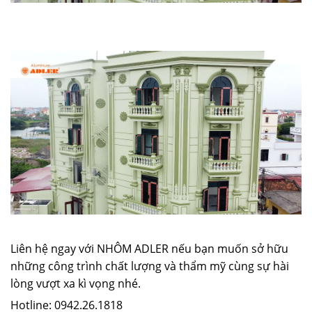
Liên hệ ngay với NHÔM ADLER nếu bạn muốn sở hữu
những công trình chất lượng và thẩm mỹ cùng sự hài
lòng vượt xa kì vọng nhé.
Hotline: 0942.26.1818