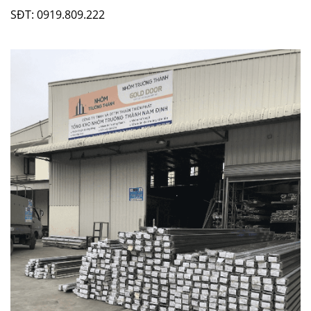
SĐT: 0919.809.222