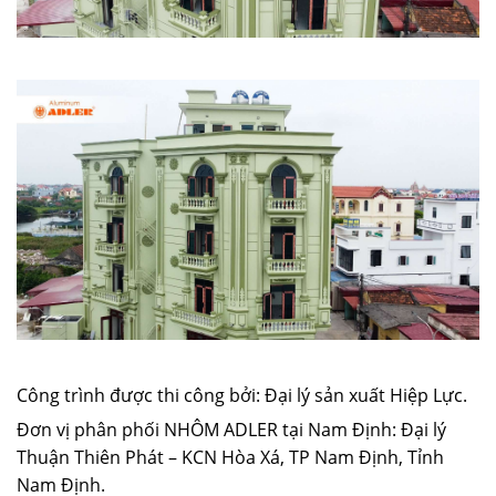
Công trình được thi công bởi: Đại lý sản xuất Hiệp Lực.
Đơn vị phân phối NHÔM ADLER tại Nam Định: Đại lý
Thuận Thiên Phát – KCN Hòa Xá, TP Nam Định, Tỉnh
Nam Định.