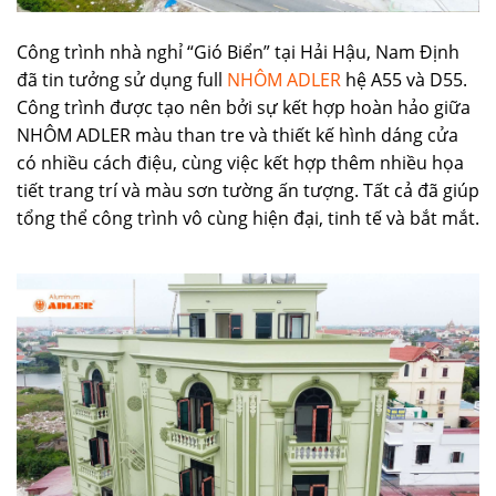
Công trình nhà nghỉ “Gió Biển” tại Hải Hậu, Nam Định
đã tin tưởng sử dụng full
NHÔM ADLER
hệ A55 và D55.
Công trình được tạo nên bởi sự kết hợp hoàn hảo giữa
NHÔM ADLER màu than tre và thiết kế hình dáng cửa
có nhiều cách điệu, cùng việc kết hợp thêm nhiều họa
tiết trang trí và màu sơn tường ấn tượng. Tất cả đã giúp
tổng thể công trình vô cùng hiện đại, tinh tế và bắt mắt.