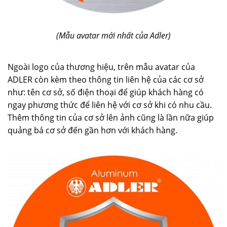
(Mẫu avatar mới nhất của Adler)
Ngoài logo của thương hiệu, trên mẫu avatar của
ADLER còn kèm theo thông tin liên hệ của các cơ sở
như: tên cơ sở, số điện thoại để giúp khách hàng có
ngay phương thức để liên hệ với cơ sở khi có nhu cầu.
Thêm thông tin của cơ sở lên ảnh cũng là lần nữa giúp
quảng bá cơ sở đến gần hơn với khách hàng.