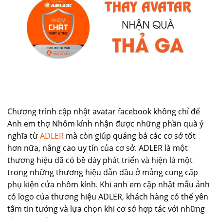
Chương trình cập nhật avatar facebook không chỉ để
Anh em thợ Nhôm kính nhận được những phần quà ý
nghĩa từ
ADLER
mà còn giúp quảng bá các cơ sở tốt
hơn nữa, nâng cao uy tín của cơ sở. ADLER là một
thương hiệu đã có bề dày phát triển và hiện là một
trong những thương hiệu dẫn đầu ở mảng cung cấp
phụ kiện cửa nhôm kính. Khi anh em cập nhật mẫu ảnh
có logo của thương hiệu ADLER, khách hàng có thể yên
tâm tin tưởng và lựa chọn khi cơ sở hợp tác với những