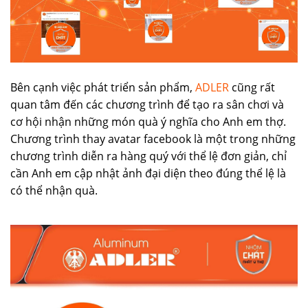
Bên cạnh việc phát triển sản phẩm,
ADLER
cũng rất
quan tâm đến các chương trình để tạo ra sân chơi và
cơ hội nhận những món quà ý nghĩa cho Anh em thợ.
Chương trình thay avatar facebook là một trong những
chương trình diễn ra hàng quý với thể lệ đơn giản, chỉ
cần Anh em cập nhật ảnh đại diện theo đúng thể lệ là
có thể nhận quà.