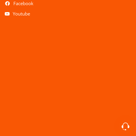
Facebook
Youtube