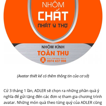
(Avatar thiết kế có thêm thông tin của cơ sở)
Cứ 3 tháng 1 lần, ADLER sẽ chọn ra những phần quà ý
nghĩa để gửi tặng đến các đơn vị tham gia chương trình
avatar. Những món quà theo từng quý của ADLER cũng