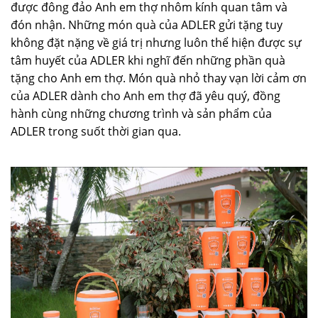
được đông đảo Anh em thợ nhôm kính quan tâm và
đón nhận. Những món quà của ADLER gửi tặng tuy
không đặt nặng về giá trị nhưng luôn thể hiện được sự
tâm huyết của ADLER khi nghĩ đến những phần quà
tặng cho Anh em thợ. Món quà nhỏ thay vạn lời cảm ơn
của ADLER dành cho Anh em thợ đã yêu quý, đồng
hành cùng những chương trình và sản phẩm của
ADLER trong suốt thời gian qua.