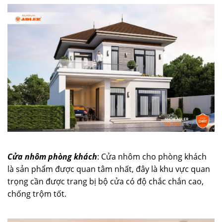
Cửa nhôm phòng khách
: Cửa nhôm cho phòng khách
là sản phẩm được quan tâm nhất, đây là khu vực quan
trọng cần được trang bị bộ cửa có độ chắc chắn cao,
chống trộm tốt.