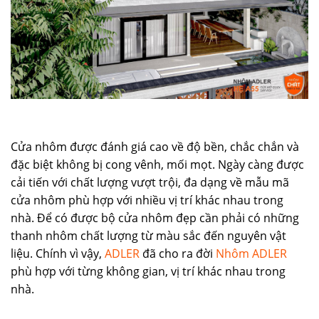
Cửa nhôm được đánh giá cao về độ bền, chắc chắn và
đặc biệt không bị cong vênh, mối mọt. Ngày càng được
cải tiến với chất lượng vượt trội, đa dạng về mẫu mã
cửa nhôm phù hợp với nhiều vị trí khác nhau trong
nhà. Để có được bộ cửa nhôm đẹp cần phải có những
thanh nhôm chất lượng từ màu sắc đến nguyên vật
liệu. Chính vì vậy,
ADLER
đã cho ra đời
Nhôm ADLER
phù hợp với từng không gian, vị trí khác nhau trong
nhà.