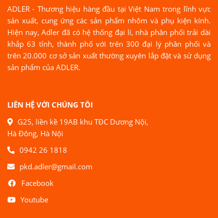
ADLER - Thương hiệu hàng đầu tại Việt Nam trong lĩnh vực
sản xuất, cung ứng các sản phẩm nhôm và phụ kiện kính.
Hiện nay, Adler đã có hệ thống đại lí, nhà phân phối trải dài
khắp 63 tỉnh, thành phố với trên 300 đại lý phân phối và
trên 20.000 cơ sở sản xuất thường xuyên lắp đặt và sử dụng
sản phẩm của ADLER.
LIÊN HỆ VỚI CHÚNG TÔI
G25, liền kề 19AB khu TĐC Dương Nội,
Hà Đông, Hà Nội
0942 26 1818
pkd.adler@gmail.com
Facebook
Youtube