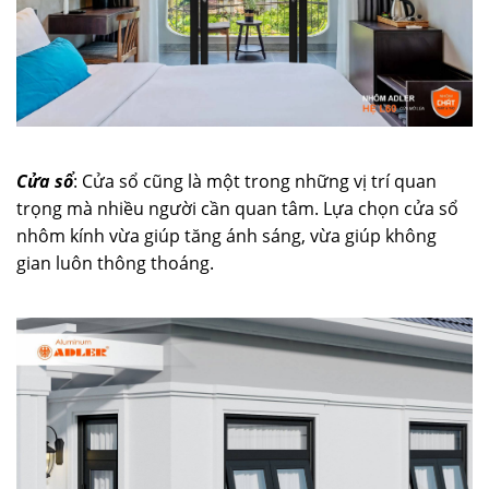
Cửa sổ
: Cửa sổ cũng là một trong những vị trí quan
trọng mà nhiều người cần quan tâm. Lựa chọn cửa sổ
nhôm kính vừa giúp tăng ánh sáng, vừa giúp không
gian luôn thông thoáng.