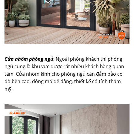
Cửa nhôm phòng ngủ
: Ngoài phòng khách thì phòng
ngủ cũng là khu vực được rất nhiều khách hàng quan
tâm. Cửa nhôm kính cho phòng ngủ cần đảm bảo có
độ bền cao, đóng mở dễ dàng, thiết kế có tính thẩm
mỹ.