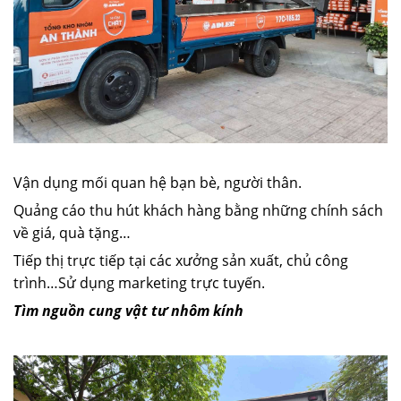
Vận dụng mối quan hệ bạn bè, người thân.
Quảng cáo thu hút khách hàng bằng những chính sách
về giá, quà tặng…
Tiếp thị trực tiếp tại các xưởng sản xuất, chủ công
trình…Sử dụng marketing trực tuyến.
Tìm nguồn cung vật tư nhôm kính