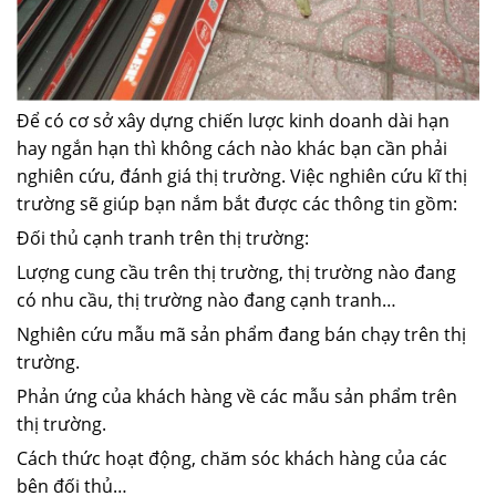
Để có cơ sở xây dựng chiến lược kinh doanh dài hạn
hay ngắn hạn thì không cách nào khác bạn cần phải
nghiên cứu, đánh giá thị trường. Việc nghiên cứu kĩ thị
trường sẽ giúp bạn nắm bắt được các thông tin gồm:
Đối thủ cạnh tranh trên thị trường:
Lượng cung cầu trên thị trường, thị trường nào đang
có nhu cầu, thị trường nào đang cạnh tranh…
Nghiên cứu mẫu mã sản phẩm đang bán chạy trên thị
trường.
Phản ứng của khách hàng về các mẫu sản phẩm trên
thị trường.
Cách thức hoạt động, chăm sóc khách hàng của các
bên đối thủ…