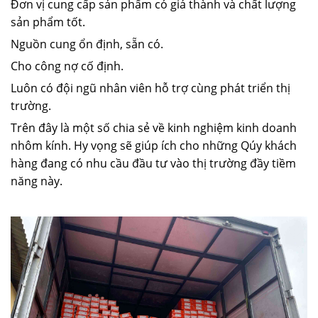
Đơn vị cung cấp sản phẩm có giá thành và chất lượng
sản phẩm tốt.
Nguồn cung ổn định, sẵn có.
Cho công nợ cố định.
Luôn có đội ngũ nhân viên hỗ trợ cùng phát triển thị
trường.
Trên đây là một số chia sẻ về kinh nghiệm kinh doanh
nhôm kính. Hy vọng sẽ giúp ích cho những Qúy khách
hàng đang có nhu cầu đầu tư vào thị trường đầy tiềm
năng này.