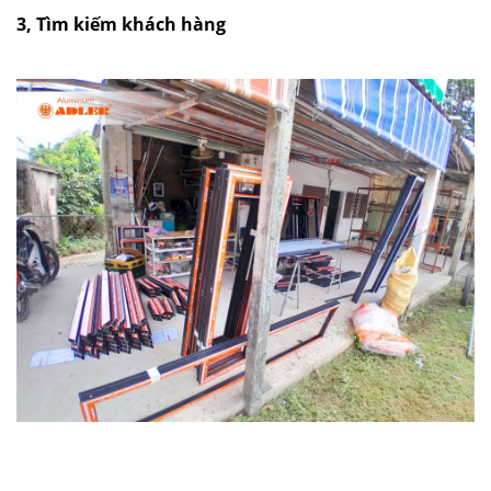
3, Tìm kiếm khách hàng