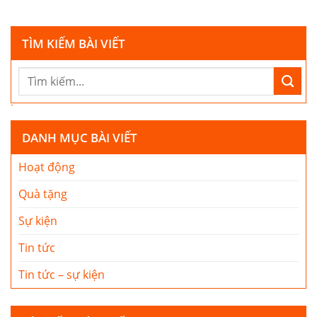
TÌM KIẾM BÀI VIẾT
DANH MỤC BÀI VIẾT
Hoạt động
Quà tặng
Sự kiện
Tin tức
Tin tức – sự kiện