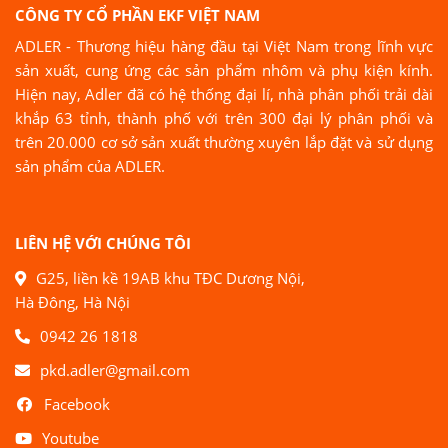
CÔNG TY CỔ PHẦN EKF VIỆT NAM
ADLER - Thương hiệu hàng đầu tại Việt Nam trong lĩnh vực
sản xuất, cung ứng các sản phẩm nhôm và phụ kiện kính.
Hiện nay, Adler đã có hệ thống đại lí, nhà phân phối trải dài
khắp 63 tỉnh, thành phố với trên 300 đại lý phân phối và
trên 20.000 cơ sở sản xuất thường xuyên lắp đặt và sử dụng
sản phẩm của ADLER.
LIÊN HỆ VỚI CHÚNG TÔI
G25, liền kề 19AB khu TĐC Dương Nội,
Hà Đông, Hà Nội
0942 26 1818
pkd.adler@gmail.com
Facebook
Youtube