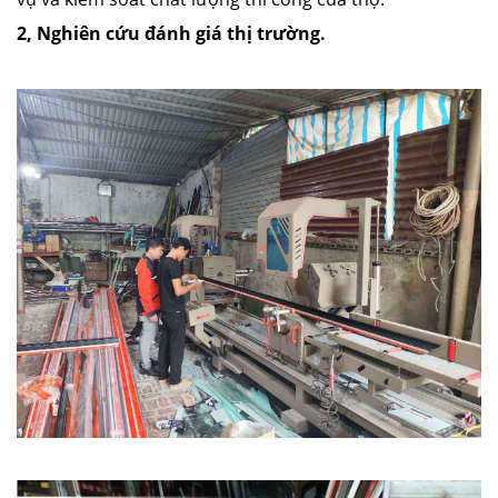
2, Nghiên cứu đánh giá thị trường.