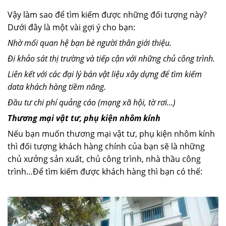
Vậy làm sao để tìm kiếm được những đối tượng này?
Dưới đây là một vài gợi ý cho bạn:
Nhờ mối quan hệ bạn bè người thân giới thiệu.
Đi khảo sát thị trường và tiếp cận với những chủ công trình.
Liên kết với các đại lý bán vật liệu xây dựng để tìm kiếm
data khách hàng tiềm năng.
Đầu tư chi phí quảng cáo (mạng xã hội, tờ rơi…)
Thương mại vật tư, phụ kiện nhôm kính
Nếu bạn muốn thương mại vật tư, phụ kiện nhôm kính
thì đối tượng khách hàng chính của bạn sẽ là những
chủ xưởng sản xuất, chủ công trình, nhà thầu công
trình…Để tìm kiếm được khách hàng thì bạn có thể: