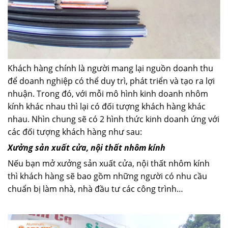
Khách hàng chính là người mang lại nguồn doanh thu
để doanh nghiệp có thể duy trì, phát triển và tạo ra lợi
nhuận. Trong đó, với mỗi mô hình kinh doanh nhôm
kính khác nhau thì lại có đối tượng khách hàng khác
nhau. Nhìn chung sẽ có 2 hình thức kinh doanh ứng với
các đối tượng khách hàng như sau:
Xưởng sản xuất cửa, nội thất nhôm kính
Nếu bạn mở xưởng sản xuất cửa, nội thất nhôm kính
thì khách hàng sẽ bao gồm những người có nhu cầu
chuẩn bị làm nhà, nhà đầu tư các công trình…