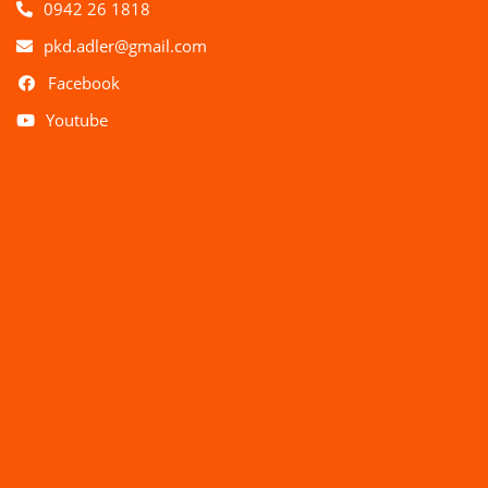
0942 26 1818
pkd.adler@gmail.com
Facebook
Youtube