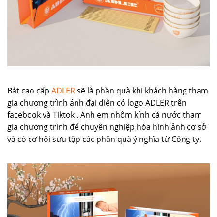
Bát cao cấp
ADLER
sẽ là phần quà khi khách hàng tham
gia chương trình ảnh đại diện có logo ADLER trên
facebook và Tiktok . Anh em nhôm kính cả nước tham
gia chương trình để chuyên nghiệp hóa hình ảnh cơ sở
và có cơ hội sưu tập các phần quà ý nghĩa từ Công ty.