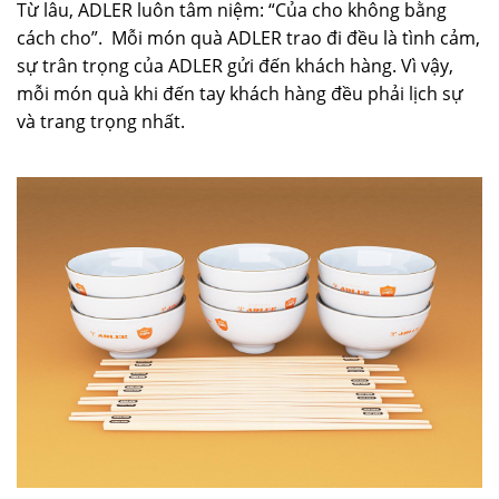
Từ lâu, ADLER luôn tâm niệm: “Của cho không bằng
cách cho”. Mỗi món quà ADLER trao đi đều là tình cảm,
sự trân trọng của ADLER gửi đến khách hàng. Vì vậy,
mỗi món quà khi đến tay khách hàng đều phải lịch sự
và trang trọng nhất.