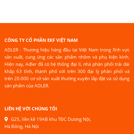
CÔNG TY CỔ PHẦN EKF VIỆT NAM
ADLER - Thương hiệu hàng đầu tại Việt Nam trong lĩnh vực
sản xuất, cung ứng các sản phẩm nhôm và phụ kiện kính.
Hiện nay, Adler đã có hệ thống đại lí, nhà phân phối trải dài
khắp 63 tỉnh, thành phố với trên 300 đại lý phân phối và
trên 20.000 cơ sở sản xuất thường xuyên lắp đặt và sử dụng
sản phẩm của ADLER.
LIÊN HỆ VỚI CHÚNG TÔI
G25, liền kề 19AB khu TĐC Dương Nội,
Hà Đông, Hà Nội