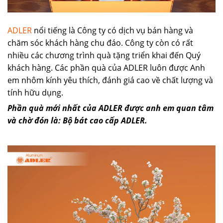
ADLER
nổi tiếng là Công ty có dịch vụ bán hàng và
chăm sóc khách hàng chu đáo. Công ty còn có rất
nhiều các chương trình quà tặng triển khai đến Quý
khách hàng. Các phần quà của ADLER luôn được Anh
em nhôm kính yêu thích, đánh giá cao về chất lượng và
tính hữu dụng.
Phần quà mới nhất của ADLER được anh em quan tâm
và chờ đón là: Bộ bát cao cấp ADLER.