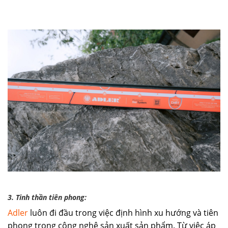
3. Tinh thần tiên phong:
Adler
luôn đi đầu trong việc định hình xu hướng và tiên
phong trong công nghệ sản xuất sản phẩm. Từ việc áp