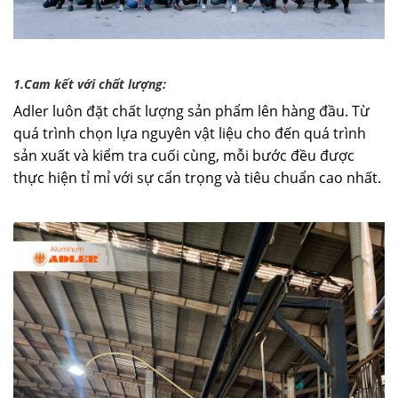
1.Cam kết với chất lượng:
Adler luôn đặt chất lượng sản phẩm lên hàng đầu. Từ
quá trình chọn lựa nguyên vật liệu cho đến quá trình
sản xuất và kiểm tra cuối cùng, mỗi bước đều được
thực hiện tỉ mỉ với sự cẩn trọng và tiêu chuẩn cao nhất.