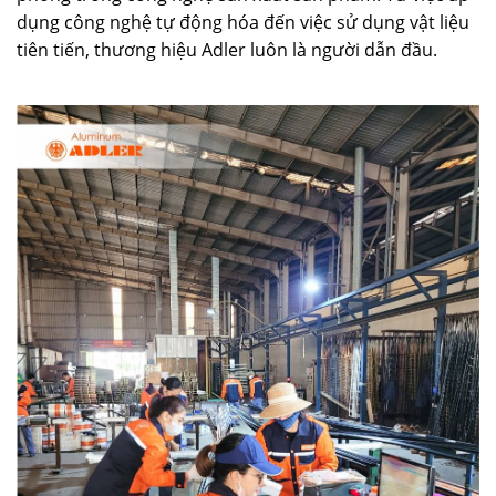
dụng công nghệ tự động hóa đến việc sử dụng vật liệu
tiên tiến, thương hiệu Adler luôn là người dẫn đầu.