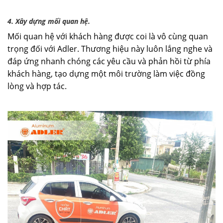
4. Xây dựng mối quan hệ.
Mối quan hệ với khách hàng được coi là vô cùng quan
trọng đối với Adler. Thương hiệu này luôn lắng nghe và
đáp ứng nhanh chóng các yêu cầu và phản hồi từ phía
khách hàng, tạo dựng một môi trường làm việc đồng
lòng và hợp tác.