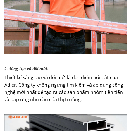
2. Sáng tạo và đổi mới:
Thiết kế sáng tạo và đổi mới là đặc điểm nổi bật của
Adler. Công ty không ngừng tìm kiếm và áp dụng công
nghệ mới nhất để tạo ra các sản phẩm nhôm tiên tiến
và đáp ứng nhu cầu của thị trường.