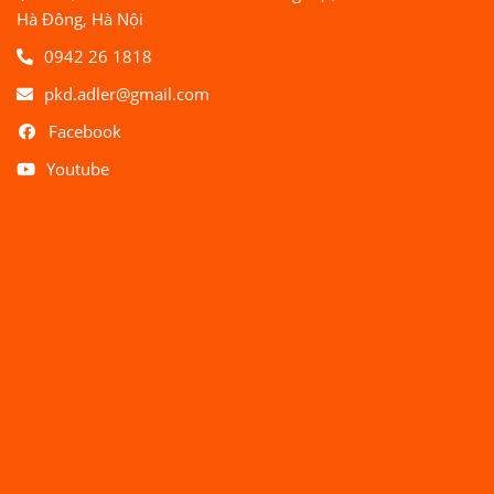
Hà Đông, Hà Nội
0942 26 1818
pkd.adler@gmail.com
Facebook
Youtube