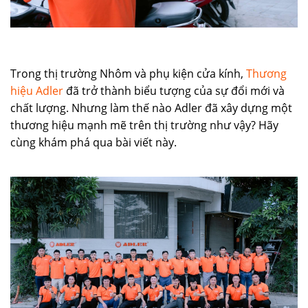
Trong thị trường Nhôm và phụ kiện cửa kính,
Thương
hiệu Adler
đã trở thành biểu tượng của sự đổi mới và
chất lượng. Nhưng làm thế nào Adler đã xây dựng một
thương hiệu mạnh mẽ trên thị trường như vậy? Hãy
cùng khám phá qua bài viết này.