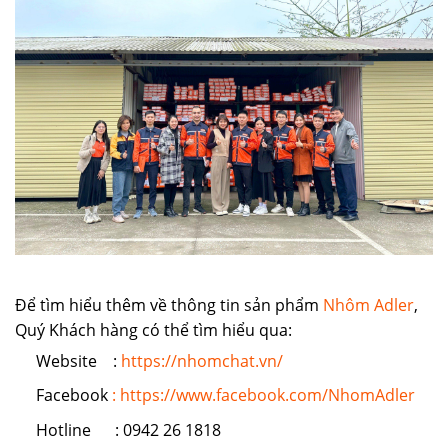
Để tìm hiểu thêm về thông tin sản phẩm
Nhôm Adler
,
Quý Khách hàng có thể tìm hiểu qua:
Website :
https://nhomchat.vn/
Facebook
: https://www.facebook.com/NhomAdler
Hotline : 0942 26 1818