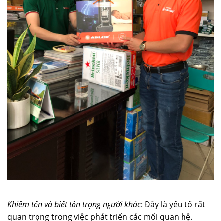
Khiêm tốn và biết tôn trọng người khác
: Đây là yếu tố rất
quan trọng trong việc phát triển các mối quan hệ.