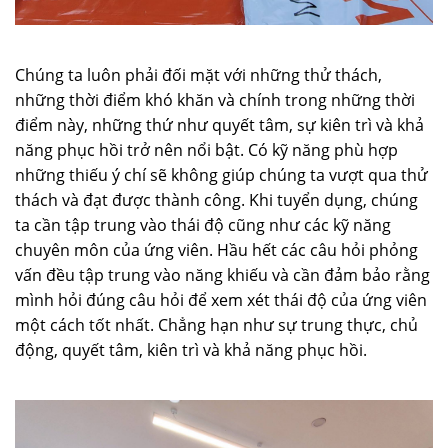
Chúng ta luôn phải đối mặt với những thử thách,
những thời điểm khó khăn và chính trong những thời
điểm này, những thứ như quyết tâm, sự kiên trì và khả
năng phục hồi trở nên nổi bật. Có kỹ năng phù hợp
những thiếu ý chí sẽ không giúp chúng ta vượt qua thử
thách và đạt được thành công. Khi tuyển dụng, chúng
ta cần tập trung vào thái độ cũng như các kỹ năng
chuyên môn của ứng viên. Hầu hết các câu hỏi phỏng
vấn đều tập trung vào năng khiếu và cần đảm bảo rằng
mình hỏi đúng câu hỏi để xem xét thái độ của ứng viên
một cách tốt nhất. Chẳng hạn như sự trung thực, chủ
động, quyết tâm, kiên trì và khả năng phục hồi.