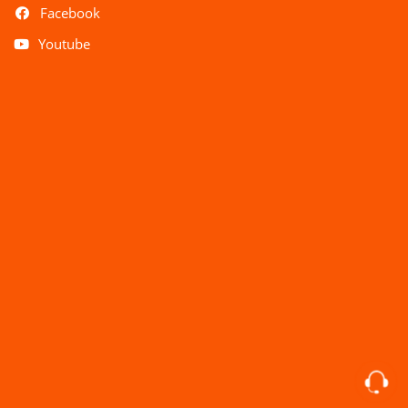
Facebook
Youtube