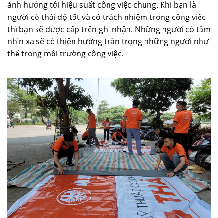
ảnh hưởng tới hiệu suất công việc chung. Khi bạn là
người có thái độ tốt và có trách nhiệm trong công việc
thì bạn sẽ được cấp trên ghi nhận. Những người có tầm
nhìn xa sẽ có thiên hướng trân trọng những người như
thế trong môi trường công việc.