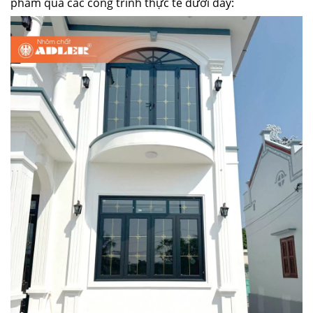
phẩm qua các công trình thực tế dưới đây: