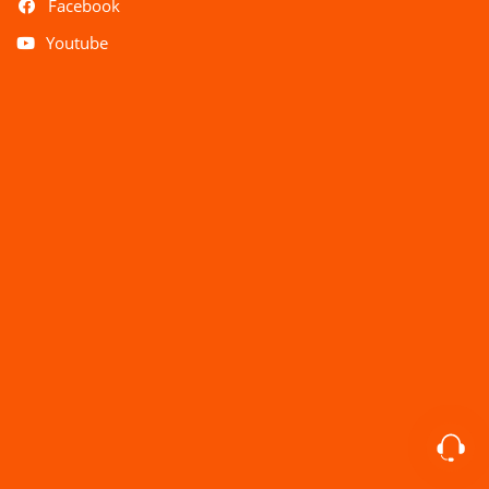
Facebook
Youtube