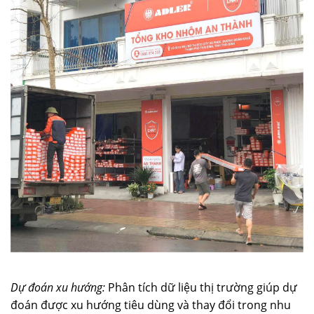
Dự đoán xu hướng:
Phân tích dữ liệu thị trường giúp dự
đoán được xu hướng tiêu dùng và thay đổi trong nhu