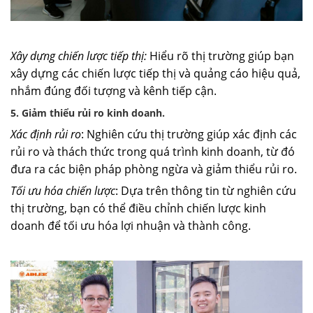
Xây dựng chiến lược tiếp thị:
Hiểu rõ thị trường giúp bạn
xây dựng các chiến lược tiếp thị và quảng cáo hiệu quả,
nhắm đúng đối tượng và kênh tiếp cận.
5. Giảm thiểu rủi ro kinh doanh.
Xác định rủi ro
: Nghiên cứu thị trường giúp xác định các
rủi ro và thách thức trong quá trình kinh doanh, từ đó
đưa ra các biện pháp phòng ngừa và giảm thiểu rủi ro.
Tối ưu hóa chiến lược
: Dựa trên thông tin từ nghiên cứu
thị trường, bạn có thể điều chỉnh chiến lược kinh
doanh để tối ưu hóa lợi nhuận và thành công.