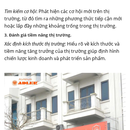
Tìm kiếm cơ hội
: Phát hiện các cơ hội mới trên thị
trường, từ đó tìm ra những phương thức tiếp cận mới
hoặc lấp đầy những khoảng trống trong thị trường.
3. Đánh giá tiềm năng thị trường.
Xác định kích thước thị trường
: Hiểu rõ về kích thước và
tiềm năng tăng trưởng của thị trường giúp định hình
chiến lược kinh doanh và phát triển sản phẩm.