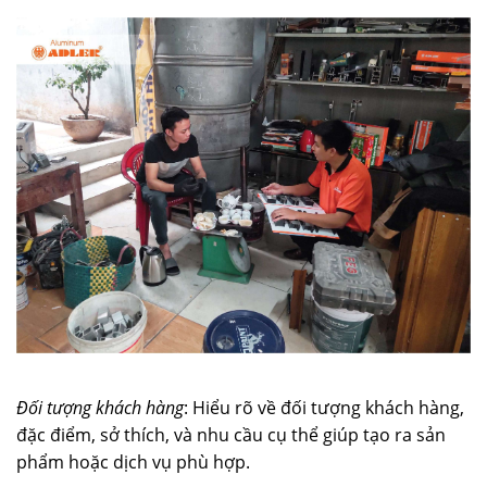
Đối tượng khách hàng
: Hiểu rõ về đối tượng khách hàng,
đặc điểm, sở thích, và nhu cầu cụ thể giúp tạo ra sản
phẩm hoặc dịch vụ phù hợp.