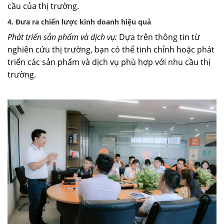
cầu của thị trường.
4. Đưa ra chiến lược kinh doanh hiệu quả
Phát triển sản phẩm và dịch vụ:
Dựa trên thông tin từ
nghiên cứu thị trường, bạn có thể tinh chỉnh hoặc phát
triển các sản phẩm và dịch vụ phù hợp với nhu cầu thị
trường.