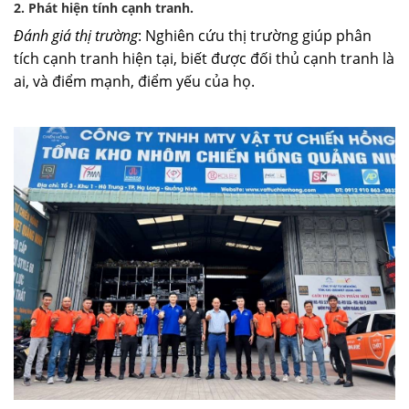
2. Phát hiện tính cạnh tranh.
Đánh giá thị trường
: Nghiên cứu thị trường giúp phân
tích cạnh tranh hiện tại, biết được đối thủ cạnh tranh là
ai, và điểm mạnh, điểm yếu của họ.