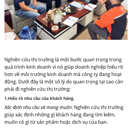
Nghiên cứu thị trường là một bước quan trọng trong
quá trình kinh doanh vì nó giúp doanh nghiệp hiểu rõ
hơn về môi trường kinh doanh mà công ty đang hoạt
động. Dưới đây là một số lý do quan trọng tại sao cần
phải đi nghiên cứu thị trường:
1.Hiểu rõ nhu cầu của khách hàng.
Xác định nhu cầu và mong muốn
: Nghiên cứu thị trường
giúp xác định những gì khách hàng đang tìm kiếm,
muốn có gì từ sản phẩm hoặc dịch vụ của bạn.