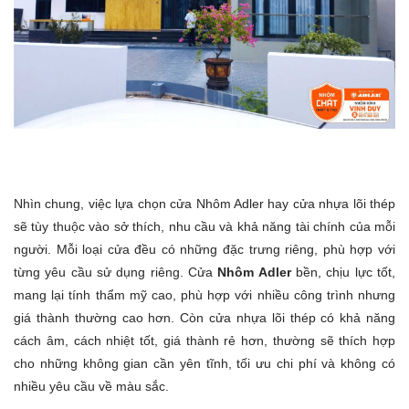
Nhìn chung, việc lựa chọn cửa Nhôm Adler hay cửa nhựa lõi thép
sẽ tùy thuộc vào sở thích, nhu cầu và khả năng tài chính của mỗi
người. Mỗi loại cửa đều có những đặc trưng riêng, phù hợp với
từng yêu cầu sử dụng riêng.
Cửa
Nhôm Adler
bền, chịu lực tốt,
mang lại tính thẩm mỹ cao, phù hợp với nhiều công trình nhưng
giá thành thường cao hơn. Còn cửa nhựa lõi thép có khả năng
cách âm, cách nhiệt tốt, giá thành rẻ hơn, thường sẽ thích hợp
cho những không gian cần yên tĩnh, tối ưu chi phí và không có
nhiều yêu cầu về màu sắc.