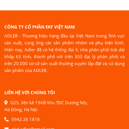
CÔNG TY CỔ PHẦN EKF VIỆT NAM
ADLER - Thương hiệu hàng đầu tại Việt Nam trong lĩnh vực
sản xuất, cung ứng các sản phẩm nhôm và phụ kiện kính.
Hiện nay, Adler đã có hệ thống đại lí, nhà phân phối trải dài
khắp 63 tỉnh, thành phố với trên 300 đại lý phân phối và
trên 20.000 cơ sở sản xuất thường xuyên lắp đặt và sử dụng
sản phẩm của ADLER.
LIÊN HỆ VỚI CHÚNG TÔI
G25, liền kề 19AB khu TĐC Dương Nội,
Hà Đông, Hà Nội
0942 26 1818