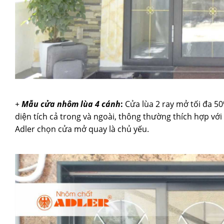
+
Mẫu cửa nhôm lùa 4 cánh
:
Cửa lùa 2 ray mở tối đa 50
diện tích cả trong và ngoài, thông thường thích hợp với
Adler chọn cửa mở quay là chủ yếu.