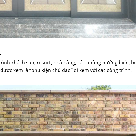
.
trình khách sạn, resort, nhà hàng, các phòng hướng biển, 
 được xem là “phụ kiện chủ đạo” đi kèm với các công trình.