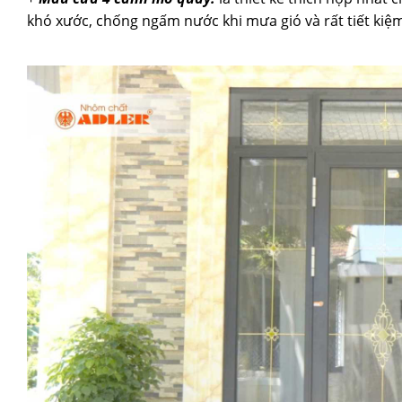
khó xước, chống ngấm nước khi mưa gió và rất tiết ki