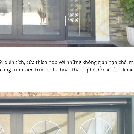
% diện tích, cửa thích hợp với những không gian hạn chế, m
 công trình kiến trúc đô thị hoặc thành phố. Ở các tỉnh, khá