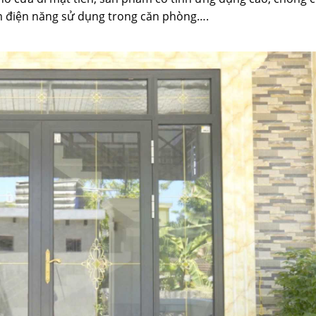
ệm điện năng sử dụng trong căn phòng….