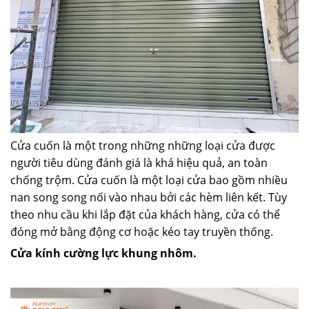
Cửa cuốn là một trong những những loại cửa được
người tiêu dùng đánh giá là khá hiệu quả, an toàn
chống trộm. Cửa cuốn là một loại cửa bao gồm nhiều
nan song song nối vào nhau bởi các hèm liên kết. Tùy
theo nhu cầu khi lắp đặt của khách hàng, cửa có thể
đóng mở bằng động cơ hoặc kéo tay truyền thống.
Cửa kính cường lực khung nhôm.