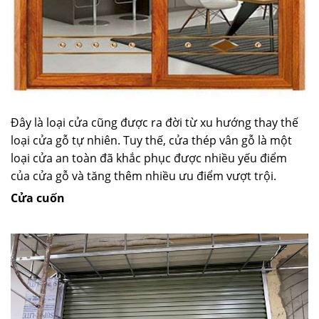
Đây là loại cửa cũng được ra đời từ xu hướng thay thế
loại cửa gỗ tự nhiên. Tuy thế, cửa thép vân gỗ là một
loại cửa an toàn đã khắc phục được nhiều yếu điểm
của cửa gỗ và tăng thêm nhiều ưu điểm vượt trội.
Cửa cuốn