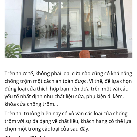
Trên thực tế, không phải loại cửa nào cũng có khả năng
chống trộm một cách an toàn được. Vì thế, để lựa chọn
đúng loại cửa thích hợp bạn nên dựa trên một vài các
yếu tố nhất định như chất liệu cửa, phụ kiện đi kèm,
khóa cửa chống trộm…
Trên thị trường hiện nay có vô vàn các loại cửa chống
trộm với sự đa dạng về chất liệu, khách hàng có thể lựa
chọn một trong các loại cửa sau đây.