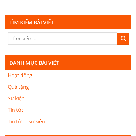
TÌM KIẾM BÀI VIẾT
DANH MỤC BÀI VIẾT
Hoạt động
Quà tặng
Sự kiện
Tin tức
Tin tức – sự kiện