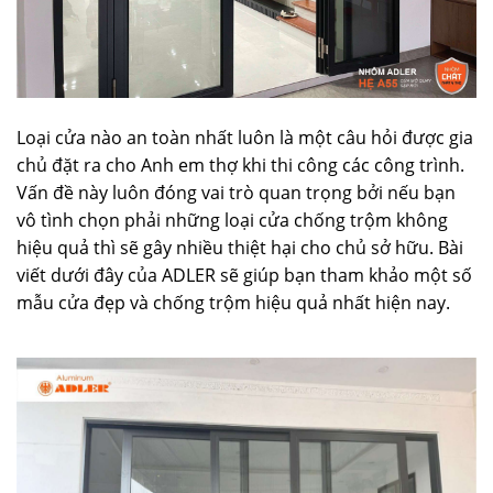
Loại cửa nào an toàn nhất luôn là một câu hỏi được gia
chủ đặt ra cho Anh em thợ khi thi công các công trình.
Vấn đề này luôn đóng vai trò quan trọng bởi nếu bạn
vô tình chọn phải những loại cửa chống trộm không
hiệu quả thì sẽ gây nhiều thiệt hại cho chủ sở hữu. Bài
viết dưới đây của ADLER sẽ giúp bạn tham khảo một số
mẫu cửa đẹp và chống trộm hiệu quả nhất hiện nay.