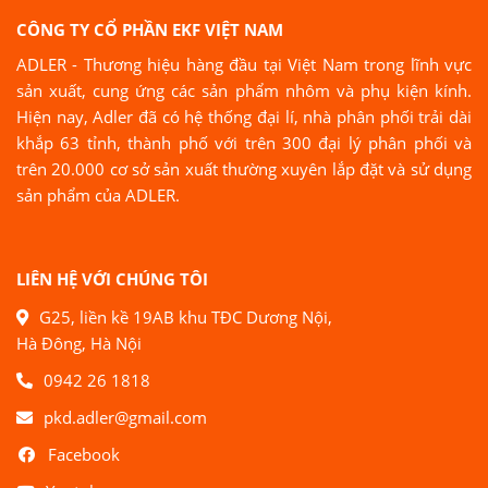
CÔNG TY CỔ PHẦN EKF VIỆT NAM
ADLER - Thương hiệu hàng đầu tại Việt Nam trong lĩnh vực
sản xuất, cung ứng các sản phẩm nhôm và phụ kiện kính.
Hiện nay, Adler đã có hệ thống đại lí, nhà phân phối trải dài
khắp 63 tỉnh, thành phố với trên 300 đại lý phân phối và
trên 20.000 cơ sở sản xuất thường xuyên lắp đặt và sử dụng
sản phẩm của ADLER.
LIÊN HỆ VỚI CHÚNG TÔI
G25, liền kề 19AB khu TĐC Dương Nội,
Hà Đông, Hà Nội
0942 26 1818
pkd.adler@gmail.com
Facebook