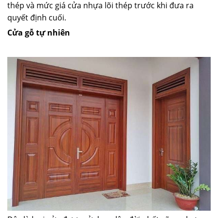
thép và mức giá cửa nhựa lõi thép trước khi đưa ra
quyết định cuối.
Cửa gỗ tự nhiên