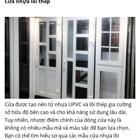
Cửa nhựa lõi thép
Cửa được tạo nên từ nhựa UPVC và lõi thép gia cường
sở hữu độ bền cao và cho khả năng sử dụng lâu dài.
Tuy nhiên, nhược điểm chính của dòng cửa này là
không có nhiều mẫu mã và màu sắc để bạn lựa chọn.
Bạn có thể tìm hiểu sơ qua các mẫu cửa nhựa lõi