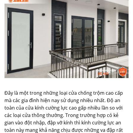
Đây là một trong những loại cửa chống trộm cao cấp
mà các gia đình hiện nay sử dụng nhiều nhất. Độ an
toàn của cửa kính cường lực cao gấp nhiều lần so với
các loại cửa thông thường. Trong trường hợp có kẻ
gian vào đột nhập, đập vỡ kính thì kính cường lực an
toàn này mang khả năng chịu được những va đập rất