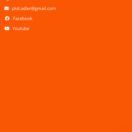
pkd.adler@gmail.com
Facebook
Youtube