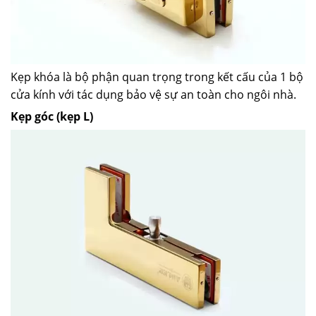
Kẹp khóa là bộ phận quan trọng trong kết cấu của 1 bộ
cửa kính với tác dụng bảo vệ sự an toàn cho ngôi nhà.
Kẹp góc (kẹp L)