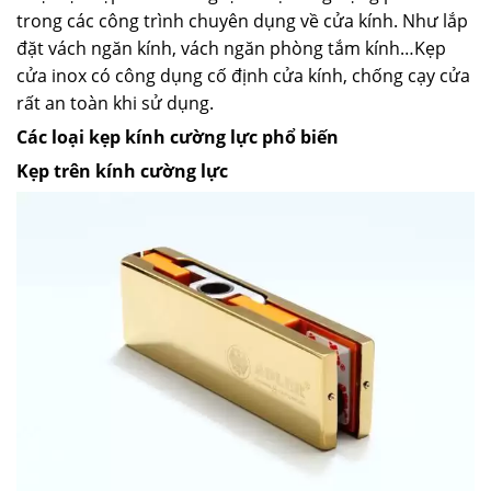
trong các công trình chuyên dụng về cửa kính. Như lắp
đặt vách ngăn kính, vách ngăn phòng tắm kính…Kẹp
cửa inox có công dụng cố định cửa kính, chống cạy cửa
rất an toàn khi sử dụng.
Các loại kẹp kính cường lực phổ biến
Kẹp trên kính cường lực