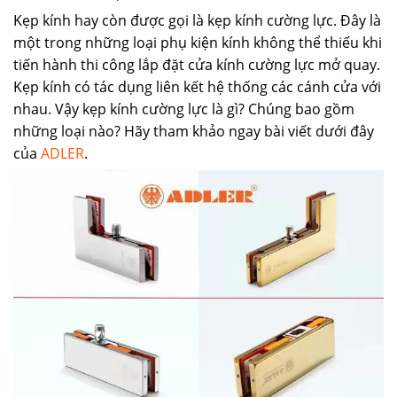
Kẹp kính hay còn được gọi là kẹp kính cường lực. Đây là
một trong những loại phụ kiện kính không thể thiếu khi
tiến hành thi công lắp đặt cửa kính cường lực mở quay.
Kẹp kính có tác dụng liên kết hệ thống các cánh cửa với
nhau. Vậy kẹp kính cường lực là gì? Chúng bao gồm
những loại nào? Hãy tham khảo ngay bài viết dưới đây
của
ADLER
.