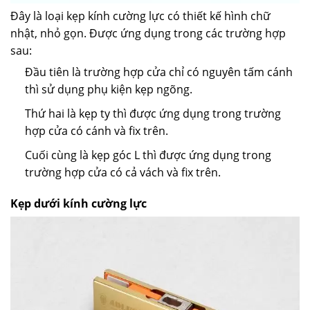
Đây là loại kẹp kính cường lực có thiết kế hình chữ
nhật, nhỏ gọn. Được ứng dụng trong các trường hợp
sau:
Đầu tiên là trường hợp cửa chỉ có nguyên tấm cánh
thì sử dụng phụ kiện kẹp ngõng.
Thứ hai là kẹp ty thì được ứng dụng trong trường
hợp cửa có cánh và fix trên.
Cuối cùng là kẹp góc L thì được ứng dụng trong
trường hợp cửa có cả vách và fix trên.
Kẹp dưới kính cường lực