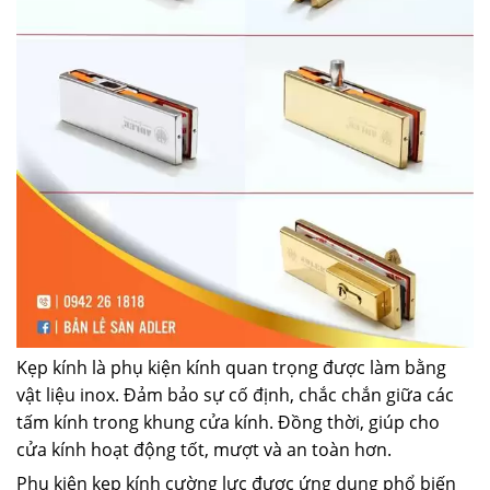
Kẹp kính là phụ kiện kính quan trọng được làm bằng
vật liệu inox. Đảm bảo sự cố định, chắc chắn giữa các
tấm kính trong khung cửa kính. Đồng thời, giúp cho
cửa kính hoạt động tốt, mượt và an toàn hơn.
Phụ kiện kẹp kính cường lực được ứng dụng phổ biến