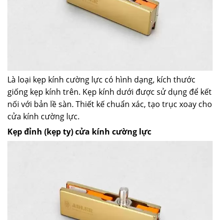
Là loại kẹp kính cường lực có hình dạng, kích thước
giống kẹp kính trên. Kẹp kính dưới được sử dụng để kết
nối với bản lề sàn. Thiết kế chuẩn xác, tạo trục xoay cho
cửa kính cường lực.
Kẹp đỉnh (kẹp ty) cửa kính cường lực