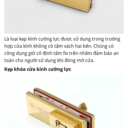
Là loại kẹp kính cường lực được sử dụng trong trường
hợp cửa kính không có tấm vách hai bên. Chúng có
công dụng giữ cố định tấm fix trên nhằm đảm bảo an
toàn cho người sử dụng khi đóng mở cửa.
Kẹp khóa cửa kính cường lực