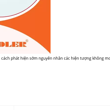
 là cách phát hiện sớm nguyên nhân các hiện tượng không 