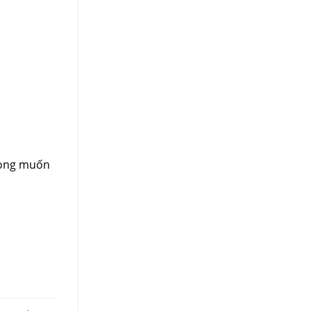
mong muốn