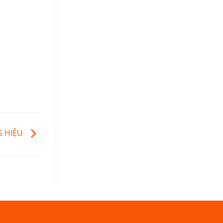
G HIỆU