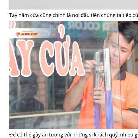
Tay nắm cửa cũng chính là nơi đầu tiên chúng ta tiếp 
Để có thể gây ấn tượng với những vị khách quý, nhiều 