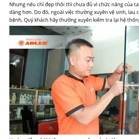
Nhưng nếu chỉ đẹp thôi thì chưa đủ vì chức năng của t
dàng hơn. Do đó, ngoài việc thường xuyên vệ sinh, lau
bệnh, Quý khách hãy thường xuyên kiểm tra lại hệ thố