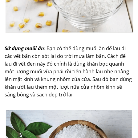
Sử dụng muối ăn
:
Bạn có thể dùng muối ăn để lau đi
các vết bẩn còn sót lại do trời mưa làm bẩn. Cách để
lau đi vết đen này đó chính là dùng khăn bọc quanh
một lượng muối vừa phải rồi tiến hành lau nhẹ nhàng
lên mặt kính và khung nhôm của cửa. Sau đó bạn dùng
khăn ướt lau thêm một lượt nữa cửa nhôm kính sẽ
sáng bóng và sạch đẹp trở lại.