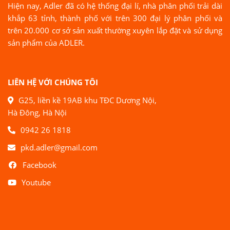
Hiện nay, Adler đã có hệ thống đại lí, nhà phân phối trải dài
khắp 63 tỉnh, thành phố với trên 300 đại lý phân phối và
trên 20.000 cơ sở sản xuất thường xuyên lắp đặt và sử dụng
sản phẩm của ADLER.
LIÊN HỆ VỚI CHÚNG TÔI
G25, liền kề 19AB khu TĐC Dương Nội,
Hà Đông, Hà Nội
0942 26 1818
pkd.adler@gmail.com
Facebook
Youtube