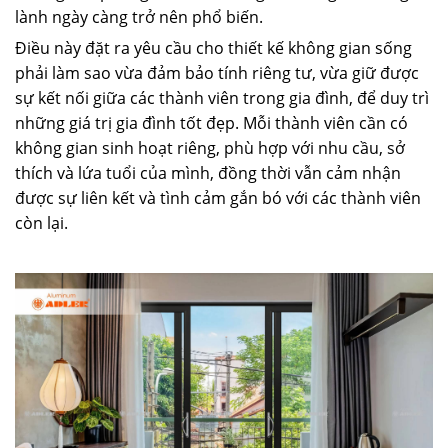
lành ngày càng trở nên phổ biến.
Điều này đặt ra yêu cầu cho thiết kế không gian sống
phải làm sao vừa đảm bảo tính riêng tư, vừa giữ được
sự kết nối giữa các thành viên trong gia đình, để duy trì
những giá trị gia đình tốt đẹp. Mỗi thành viên cần có
không gian sinh hoạt riêng, phù hợp với nhu cầu, sở
thích và lứa tuổi của mình, đồng thời vẫn cảm nhận
được sự liên kết và tình cảm gắn bó với các thành viên
còn lại.