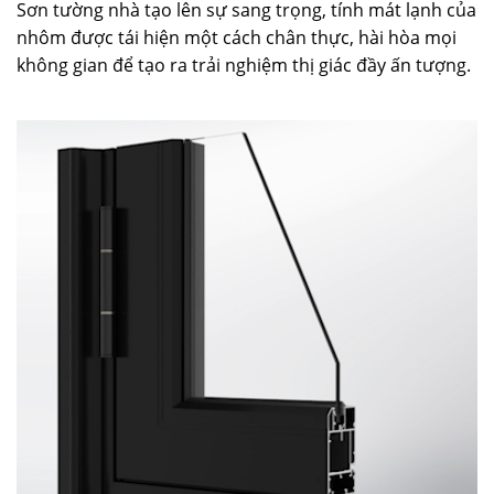
Sơn tường nhà tạo lên sự sang trọng, tính mát lạnh của
nhôm được tái hiện một cách chân thực, hài hòa mọi
không gian để tạo ra trải nghiệm thị giác đầy ấn tượng.