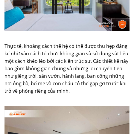
Thực tế, khoảng cách thế hệ có thể được thu hẹp đáng
kể nhờ vào cách tổ chức không gian và sử dụng vật liệu
một cách khéo léo bởi các kiến trúc sư. Các thiết kế này
bao gồm không gian chung và những lối chuyển tiếp
như giếng trời, sân vườn, hành lang, ban công những
nơi ông bà, bố mẹ và con cháu có thể gặp gỡ trước khi
trở về phòng riêng của mình.