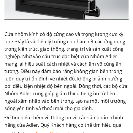
Cửa nhôm kính có độ cứng cao và trọng lượng cực kỳ
nhẹ. Đây là vật liệu lý tưởng cho hầu hết các ứng dụng
trong kiến trúc, giao thông, trang trí và sản xuất công
nghiệp. Nhờ vào cấu trúc đặc biệt cửa Nhôm Adler
mang lại hiệu suất cách nhiệt và cách âm vô cùng ấn
tượng. Điều này đảm bảo rằng không gian bên trong
luôn duy trì ổn định về nhiệt độ, không bị ảnh hưởng
bởi điều kiện nhiệt độ bên ngoài. Đồng thời, các bộ cửa
Nhôm Adler cũng giúp giảm thiểu tiếng ồn từ bên
ngoài xâm nhập vào bên trong, tạo ra một môi trường
sống yên tĩnh và thoải mái cho gia đình.
Để tìm hiểu thêm về thông tin về các sản phẩm chính
hãng của Adler, Quý Khách hàng có thể tìm hiểu qua: