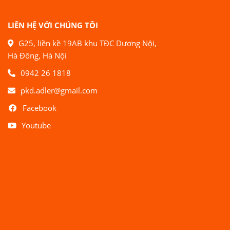
LIÊN HỆ VỚI CHÚNG TÔI
G25, liền kề 19AB khu TĐC Dương Nội,
Hà Đông, Hà Nội
0942 26 1818
pkd.adler@gmail.com
Facebook
Youtube