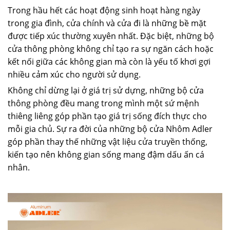
Trong hầu hết các hoạt động sinh hoạt hàng ngày
trong gia đình, cửa chính và cửa đi là những bề mặt
được tiếp xúc thường xuyên nhất. Đặc biệt, những bộ
cửa thông phòng không chỉ tạo ra sự ngăn cách hoặc
kết nối giữa các không gian mà còn là yếu tố khơi gợi
nhiều cảm xúc cho người sử dụng.
Không chỉ dừng lại ở giá trị sử dựng, những bộ cửa
thông phòng đều mang trong mình một sứ mệnh
thiêng liêng góp phần tạo giá trị sống đích thực cho
mỗi gia chủ. Sự ra đời của những bộ cửa Nhôm Adler
góp phần thay thế những vật liệu cửa truyền thống,
kiến tạo nên không gian sống mang đậm dấu ấn cá
nhân.