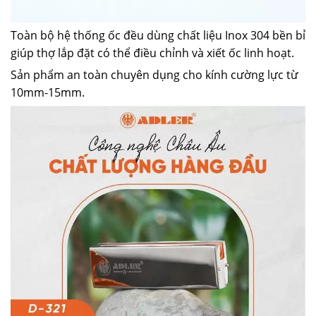
Toàn bộ hệ thống ốc đều dùng chất liệu Inox 304 bền bỉ
giúp thợ lắp đặt có thể điều chỉnh và xiết ốc linh hoạt.
Sản phẩm an toàn chuyên dụng cho kính cường lực từ
10mm-15mm.