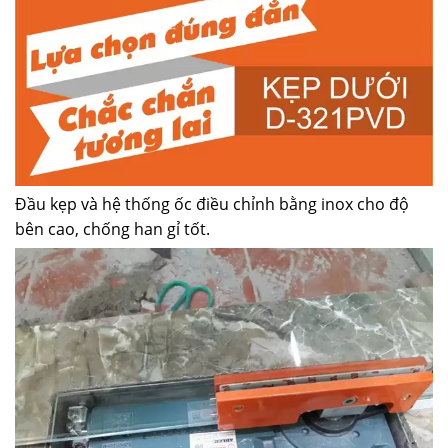
Đầu kẹp và hệ thống ốc điều chỉnh bằng inox cho độ
bên cao, chống han gỉ tốt.