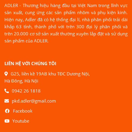
ADLER - Thương hiệu hàng đầu tại Việt Nam trong lĩnh vực
sản xuất, cung ứng các sản phẩm nhôm và phụ kiện kính.
Hiện nay, Adler đã có hệ thống đại lí, nhà phân phối trải dài
khắp 63 tỉnh, thành phố với trên 300 đại lý phân phối và
trên 20.000 cơ sở sản xuất thường xuyên lắp đặt và sử dụng
sản phẩm của ADLER.
LIÊN HỆ VỚI CHÚNG TÔI
G25, liền kề 19AB khu TĐC Dương Nội,
Hà Đông, Hà Nội
0942 26 1818
pkd.adler@gmail.com
Facebook
Youtube