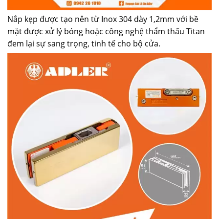
Nắp kẹp được tạo nên từ Inox 304 dày 1,2mm với bề
mặt được xử lý bóng hoặc công nghệ thẩm thấu Titan
đem lại sự sang trọng, tinh tế cho bộ cửa.