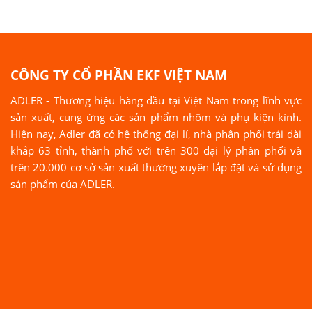
CÔNG TY CỔ PHẦN EKF VIỆT NAM
ADLER - Thương hiệu hàng đầu tại Việt Nam trong lĩnh vực
sản xuất, cung ứng các sản phẩm nhôm và phụ kiện kính.
Hiện nay, Adler đã có hệ thống đại lí, nhà phân phối trải dài
khắp 63 tỉnh, thành phố với trên 300 đại lý phân phối và
trên 20.000 cơ sở sản xuất thường xuyên lắp đặt và sử dụng
sản phẩm của ADLER.