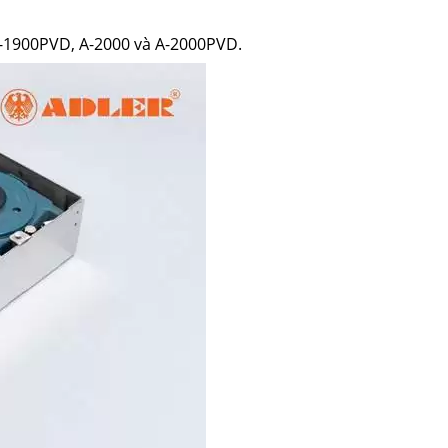
-1900PVD, A-2000 và A-2000PVD.