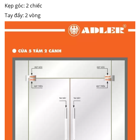
Kẹp góc: 2 chiếc
Tay đẩy: 2 vòng