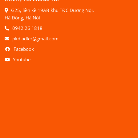
G25, liền kề 19AB khu TĐC Dương Nội,
Hà Đông, Hà Nội
0942 26 1818
pkd.adler@gmail.com
Facebook
Youtube