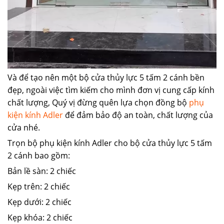
Và để tạo nên một bộ cửa thủy lực 5 tấm 2 cánh bền
đẹp, ngoài việc tìm kiếm cho mình đơn vị cung cấp kính
chất lượng, Quý vị đừng quên lựa chọn đồng bộ
phụ
kiện kính Adler
để đảm bảo độ an toàn, chất lượng của
cửa nhé.
Trọn bộ phụ kiện kính Adler cho bộ cửa thủy lực 5 tấm
2 cánh bao gồm:
Bản lề sàn: 2 chiếc
Kẹp trên: 2 chiếc
Kẹp dưới: 2 chiếc
Kẹp khóa: 2 chiếc