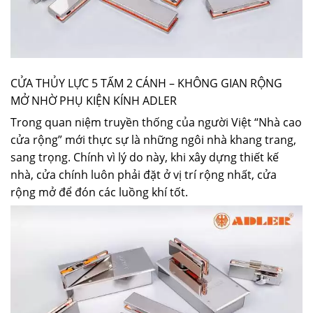
CỬA THỦY LỰC 5 TẤM 2 CÁNH – KHÔNG GIAN RỘNG
MỞ NHỜ PHỤ KIỆN KÍNH ADLER
Trong quan niệm truyền thống của người Việt “Nhà cao
cửa rộng” mới thực sự là những ngôi nhà khang trang,
sang trọng. Chính vì lý do này, khi xây dựng thiết kế
nhà, cửa chính luôn phải đặt ở vị trí rộng nhất, cửa
rộng mở để đón các luồng khí tốt.