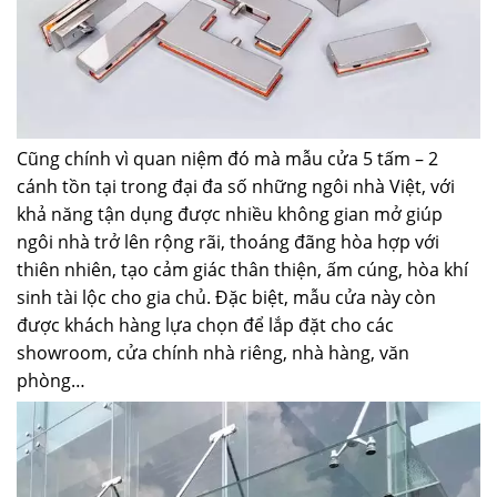
Cũng chính vì quan niệm đó mà mẫu cửa 5 tấm – 2
cánh tồn tại trong đại đa số những ngôi nhà Việt, với
khả năng tận dụng được nhiều không gian mở giúp
ngôi nhà trở lên rộng rãi, thoáng đãng hòa hợp với
thiên nhiên, tạo cảm giác thân thiện, ấm cúng, hòa khí
sinh tài lộc cho gia chủ. Đặc biệt, mẫu cửa này còn
được khách hàng lựa chọn để lắp đặt cho các
showroom, cửa chính nhà riêng, nhà hàng, văn
phòng…