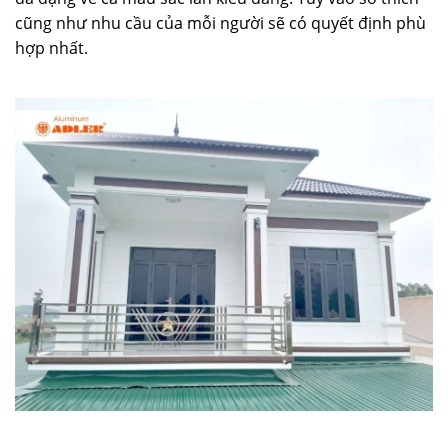
cũng như nhu cầu của mỗi người sẽ có quyết định phù
hợp nhất.