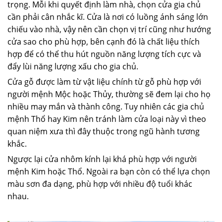
trọng. Mỗi khi quyết định làm nhà, chọn cửa gia chủ
cần phải cân nhắc kĩ. Cửa là nơi có luồng ánh sáng lớn
chiếu vào nhà, vậy nên cần chọn vị trí cũng như hướng
cửa sao cho phù hợp, bên cạnh đó là chất liệu thích
hợp để có thể thu hút nguồn năng lượng tích cực và
đẩy lùi năng lượng xấu cho gia chủ.
Cửa gỗ được làm từ vật liệu chính từ gỗ phù hợp với
người mệnh Mộc hoặc Thủy, thường sẽ đem lại cho họ
nhiều may mắn và thành công. Tuy nhiên các gia chủ
mệnh Thổ hay Kim nên tránh làm cửa loại này vì theo
quan niệm xưa thì đây thuộc trong ngũ hành tương
khắc.
Ngược lại cửa nhôm kính lại khá phù hợp với người
mệnh Kim hoặc Thổ. Ngoài ra bạn còn có thể lựa chọn
màu sơn đa dạng, phù hợp với nhiều độ tuổi khác
nhau.