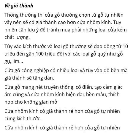
Về giá thành
Thông thường thì cửa gỗ thường chọn từ gỗ tự nhiên
vậy nên sẽ có giá thành cao hơn cửa nhôm kính. Tuy
nhiên cần lưu ý để tránh mua phải những loại cửa kém
chất lượng.
Tùy vào kích thước và loại gỗ thường sẽ dao động từ 10
triệu đến gần 100 triệu đối với các loại gỗ quý như gỗ
gụ, lim…
Cửa gỗ công nghiệp có nhiều loại và tùy vào độ bền mà
giá thành sẽ tăng dần.
Cửa gỗ mang nét truyền thống, cổ điển, tạo cảm giác
ấm cúng và cửa nhôm kính hiện đại, bền màu, thích
hợp cho không gian mở
Cửa nhôm kính có giá thành rẻ hơn cửa gỗ tự nhiên
cùng kích thước.
Cửa nhôm kính có giá thành rẻ hơn cửa gỗ tự nhiên