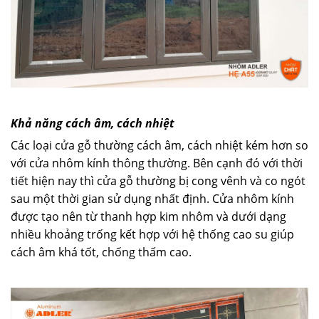
Khả năng cách âm, cách nhiệt
Các loại cửa gỗ thường cách âm, cách nhiệt kém hơn so
với cửa nhôm kính thông thường. Bên cạnh đó với thời
tiết hiện nay thì cửa gỗ thường bị cong vênh và co ngót
sau một thời gian sử dụng nhất định. Cửa nhôm kính
được tạo nên từ thanh hợp kim nhôm và dưới dạng
nhiều khoảng trống kết hợp với hệ thống cao su giúp
cách âm khá tốt, chống thấm cao.