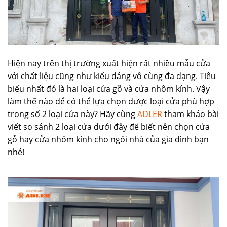
Hiện nay trên thị trường xuất hiện rất nhiều mẫu cửa
với chất liệu cũng như kiểu dáng vô cùng đa dạng. Tiêu
biểu nhất đó là hai loại cửa gỗ và cửa nhôm kính. Vậy
làm thế nào để có thể lựa chọn được loại cửa phù hợp
trong số 2 loại cửa này?
Hãy cùng
ADLER
tham khảo bài
viết so sánh 2 loại cửa dưới đây để biết nên chọn cửa
gỗ hay cửa nhôm kính cho ngôi nhà của gia đình bạn
nhé!