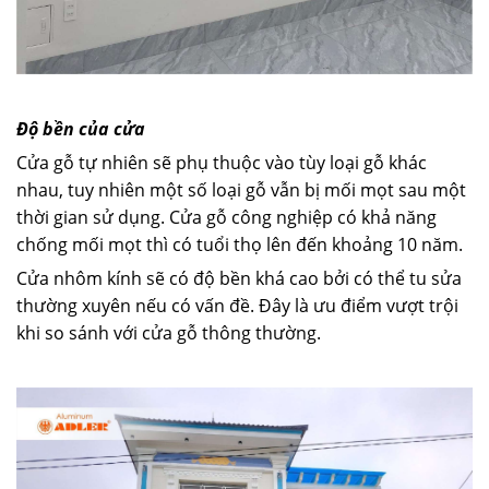
Độ bền của cửa
Cửa gỗ tự nhiên sẽ phụ thuộc vào tùy loại gỗ khác
nhau, tuy nhiên một số loại gỗ vẫn bị mối mọt sau một
thời gian sử dụng. Cửa gỗ công nghiệp có khả năng
chống mối mọt thì có tuổi thọ lên đến khoảng 10 năm.
Cửa nhôm kính sẽ có độ bền khá cao bởi có thể tu sửa
thường xuyên nếu có vấn đề. Đây là ưu điểm vượt trội
khi so sánh với cửa gỗ thông thường.