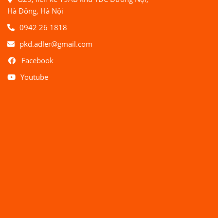
Hà Đông, Hà Nội
0942 26 1818
pkd.adler@gmail.com
Facebook
Youtube