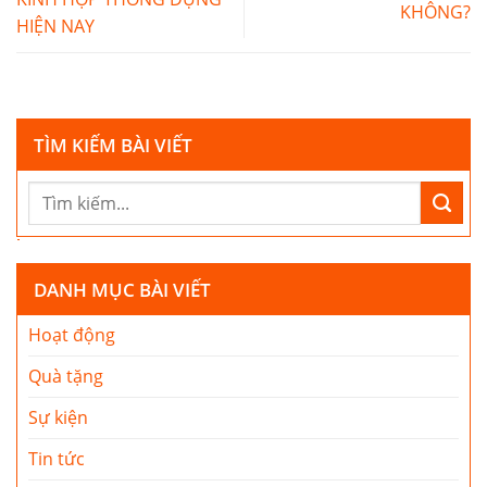
KHÔNG?
HIỆN NAY
TÌM KIẾM BÀI VIẾT
DANH MỤC BÀI VIẾT
Hoạt động
Quà tặng
Sự kiện
Tin tức