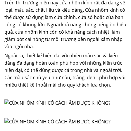
Trên thị trường hiện nay cửa nhôm kính rất đa dạng về
loại, màu sắc, chất liệu và kiểu dáng. Cửa nhôm kính có
thể được sử dụng làm cửa chính, cửa sổ hoặc của ban
công có khung lớn. Ngoài khả năng chống tiếng ồn hiệu
quả, cửa nhôm kính còn có khả năng cách nhiệt, làm
giảm bớt cái nóng từ môi trường bên ngoài xâm nhập
vào ngôi nhà.
Ngoài ra, thiết kế hiện đại với nhiều màu sắc và kiểu
dáng đa dạng hoàn toàn phù hợp với những kiến trúc
hiện đại, có thể dùng được cả trong nhà và ngoài trời.
Các màu sắc chủ yếu như nâu, trắng, đen…phù hợp với
nhiều thiết kế thoải mái cho quý khách lựa chọn.