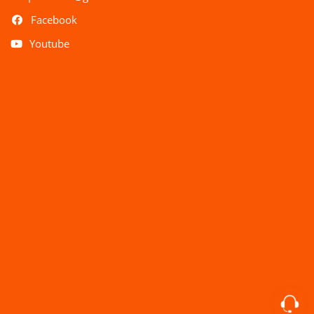
Facebook
Youtube