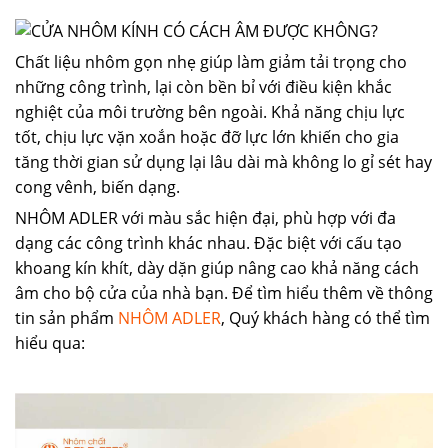
Chất liệu nhôm gọn nhẹ giúp làm giảm tải trọng cho
những công trình, lại còn bền bỉ với điều kiện khắc
nghiệt của môi trường bên ngoài. Khả năng chịu lực
tốt, chịu lực vặn xoắn hoặc đỡ lực lớn khiến cho gia
tăng thời gian sử dụng lại lâu dài mà không lo gỉ sét hay
cong vênh, biến dạng.
NHÔM ADLER với màu sắc hiện đại, phù hợp với đa
dạng các công trình khác nhau. Đặc biệt với cấu tạo
khoang kín khít, dày dặn giúp nâng cao khả năng cách
âm cho bộ cửa của nhà bạn. Để tìm hiểu thêm về thông
tin sản phẩm
NHÔM ADLER
, Quý khách hàng có thể tìm
hiểu qua: