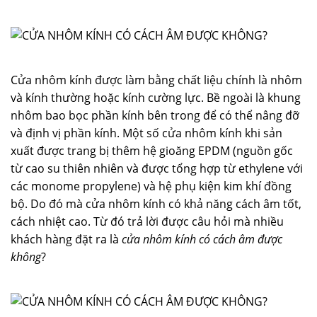
Cửa nhôm kính được làm bằng chất liệu chính là nhôm
và kính thường hoặc kính cường lực. Bề ngoài là khung
nhôm bao bọc phần kính bên trong để có thể nâng đỡ
và định vị phần kính. Một số cửa nhôm kính khi sản
xuất được trang bị thêm hệ gioăng EPDM (nguồn gốc
từ cao su thiên nhiên và được tổng hợp từ ethylene với
các monome propylene) và hệ phụ kiện kim khí đồng
bộ. Do đó mà cửa nhôm kính có khả năng cách âm tốt,
cách nhiệt cao. Từ đó trả lời được câu hỏi mà nhiều
khách hàng đặt ra là
cửa nhôm kính có cách âm được
không
?