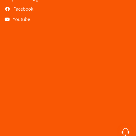
Facebook
Youtube