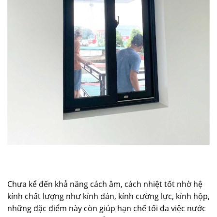
Chưa kể đến khả năng cách âm, cách nhiệt tốt nhờ hệ
kính chất lượng như kính dán, kính cường lực, kính hộp,
những đặc điểm này còn giúp hạn chế tối đa việc nước