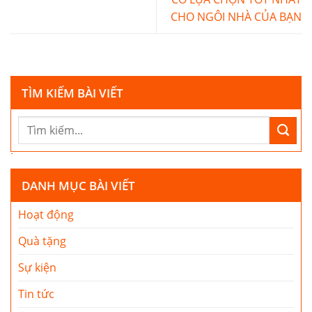
CHO NGÔI NHÀ CỦA BẠN
TÌM KIẾM BÀI VIẾT
DANH MỤC BÀI VIẾT
Hoạt động
Quà tặng
Sự kiện
Tin tức