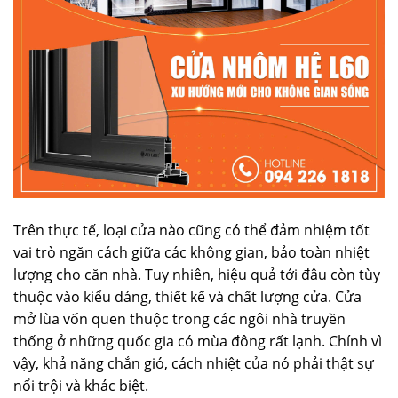
Trên thực tế, loại cửa nào cũng có thể đảm nhiệm tốt
vai trò ngăn cách giữa các không gian, bảo toàn nhiệt
lượng cho căn nhà. Tuy nhiên, hiệu quả tới đâu còn tùy
thuộc vào kiểu dáng, thiết kế và chất lượng cửa. Cửa
mở lùa vốn quen thuộc trong các ngôi nhà truyền
thống ở những quốc gia có mùa đông rất lạnh. Chính vì
vậy, khả năng chắn gió, cách nhiệt của nó phải thật sự
nổi trội và khác biệt.