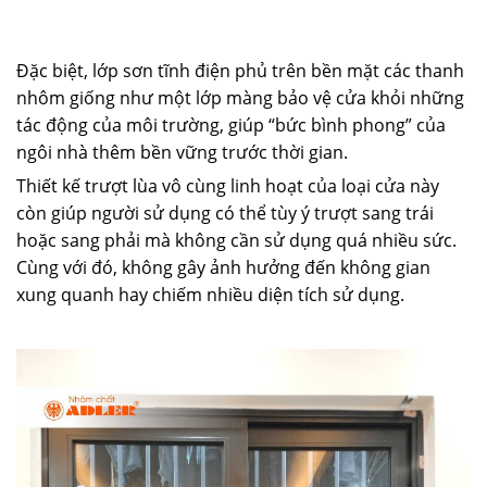
Đặc biệt, lớp sơn tĩnh điện phủ trên bền mặt các thanh
nhôm giống như một lớp màng bảo vệ cửa khỏi những
tác động của môi trường, giúp “bức bình phong” của
ngôi nhà thêm bền vững trước thời gian.
Thiết kế trượt lùa vô cùng linh hoạt của loại cửa này
còn giúp người sử dụng có thể tùy ý trượt sang trái
hoặc sang phải mà không cần sử dụng quá nhiều sức.
Cùng với đó, không gây ảnh hưởng đến không gian
xung quanh hay chiếm nhiều diện tích sử dụng.