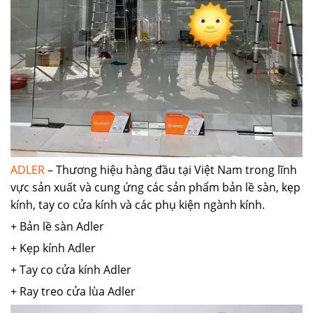
ADLER
– Thương hiệu hàng đầu tại Việt Nam trong lĩnh
vực sản xuất và cung ứng các sản phẩm bản lề sàn, kẹp
kính, tay co cửa kính và các phụ kiện ngành kính.
+ Bản lề sàn Adler
+ Kẹp kính Adler
+ Tay co cửa kính Adler
+ Ray treo cửa lùa Adler