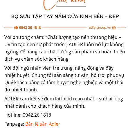
Với phương châm: “Chất lượng tạo nên thương hiệu –
Uy tín tạo nên sự phát triển”, ADLER luôn nỗ lực không
ngừng để nâng cao chất lượng sản phẩm và hoàn thiện
dịch vụ chăm sóc khách hàng.
Với đội ngũ nhân viên trẻ trung, năng động và đầy
nhiệt huyết. Chúng tôi sẵn sàng tư vấn, hỗ trợ, phục vụ
Quý khách bằng cả tâm huyết nghề nghiệp và một thái
độ nhiệt thành.
ADLER cam kết sẽ đem lại lợi ích cao nhất – sự hài lòng
nhất dành cho khách hàng của mình.
Hotline: 0942.26.1818
Fanpage:
Bản lề sàn Adler