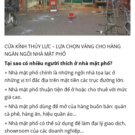
CỬA KÍNH THỦY LỰC – LỰA CHỌN VÀNG CHO HÀNG
NGÀN NGÔI NHÀ MẶT PHỐ
Tại sao có nhiều người thích ở nhà mặt phố?
+ Nhà mặt phố chính là những ngôi nhà tọa lạc ở
những vị trí đắc địa trên mặt tiền các trục đường lớn.
+ Nhà mặt phố thuận tiện để ở hoặc cho thuê với mức
giá cao.
+ Nhà mặt phố dùng để mở của hàng buôn bán: quán
cà phê, hàng ăn, hiệu quần áo…
+ Nhà mặt phố có thể sử dụng để làm đại lý giao dịch,
showroom của các doanh nghiệp…