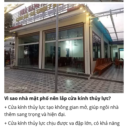
Vì sao nhà mặt phố nên lắp cửa kính thủy lực?
+ Cửa kính thủy lực tạo không gian mở, giúp ngôi nhà
thêm sang trọng và hiện đại.
+ Cửa kính thủy lực chịu được va đập lớn, có khả năng