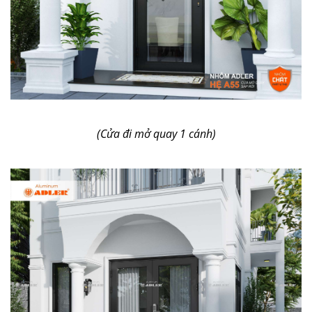
(Cửa đi mở quay 1 cánh)