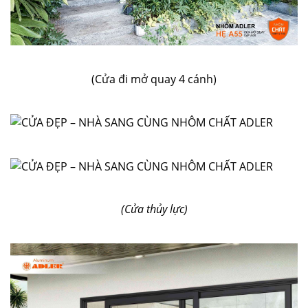
(Cửa đi mở quay 4 cánh)
(Cửa thủy lực)