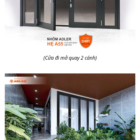
(Cửa đi mở quay 2 cánh)