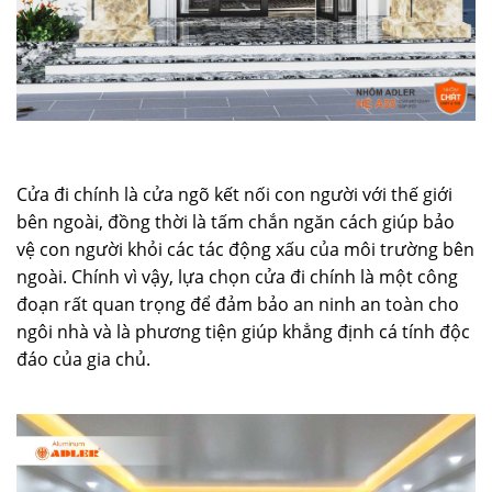
Cửa đi chính là cửa ngõ kết nối con người với thế giới
bên ngoài, đồng thời là tấm chắn ngăn cách giúp bảo
vệ con người khỏi các tác động xấu của môi trường bên
ngoài. Chính vì vậy, lựa chọn cửa đi chính là một công
đoạn rất quan trọng để đảm bảo an ninh an toàn cho
ngôi nhà và là phương tiện giúp khẳng định cá tính độc
đáo của gia chủ.