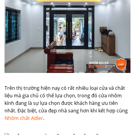
Trên thị trường hiện nay có rất nhiều loại cửa và chất
liệu mà gia chủ có thể lựa chọn, trong đó cửa nhôm
kính đang là sự lựa chọn được khách hàng ưu tiên
nhất. Đặc biệt, cửa đẹp nhà sang hơn khi kết hợp cùng
Nhôm chất Adler
.