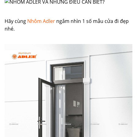
Hãy cùng
Nhôm Adler
ngắm nhìn 1 số mẫu cửa đi đẹp
nhé.