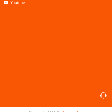
Youtube