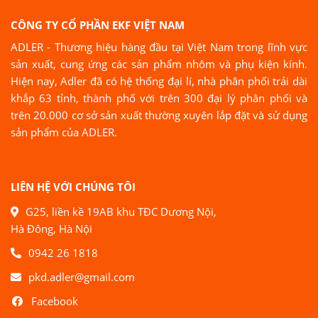
CÔNG TY CỔ PHẦN EKF VIỆT NAM
ADLER - Thương hiệu hàng đầu tại Việt Nam trong lĩnh vực
sản xuất, cung ứng các sản phẩm nhôm và phụ kiện kính.
Hiện nay, Adler đã có hệ thống đại lí, nhà phân phối trải dài
khắp 63 tỉnh, thành phố với trên 300 đại lý phân phối và
trên 20.000 cơ sở sản xuất thường xuyên lắp đặt và sử dụng
sản phẩm của ADLER.
LIÊN HỆ VỚI CHÚNG TÔI
G25, liền kề 19AB khu TĐC Dương Nội,
Hà Đông, Hà Nội
0942 26 1818
pkd.adler@gmail.com
Facebook