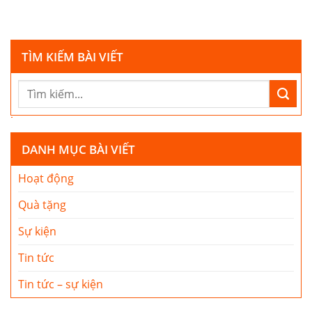
TÌM KIẾM BÀI VIẾT
DANH MỤC BÀI VIẾT
Hoạt động
Quà tặng
Sự kiện
Tin tức
Tin tức – sự kiện