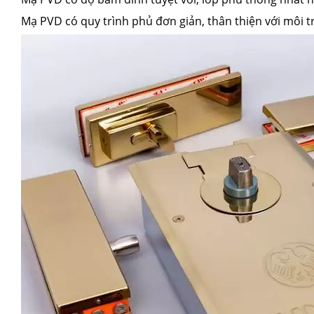
Mạ PVD có quy trình phủ đơn giản, thân thiện với môi t