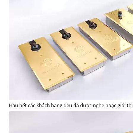
Hầu hết các khách hàng đều đã được nghe hoặc giới thi