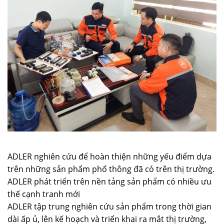
ADLER nghiên cứu để hoàn thiện những yếu điểm dựa
trên những sản phẩm phổ thông đã có trên thị trường.
ADLER phát triển trên nền tảng sản phẩm có nhiều ưu
thế cạnh tranh mới
ADLER tập trung nghiên cứu sản phẩm trong thời gian
dài ấp ủ, lên kế hoạch và triển khai ra mắt thị trường,