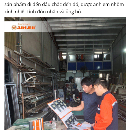
sản phẩm đi đến đâu chắc đến đó, được anh em nhôm
kính nhiệt tình đón nhận và ủng hộ.