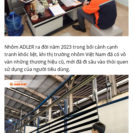
Nhôm ADLER ra đời năm 2023 trong bối cảnh cạnh
tranh khốc liệt, khi thị trường nhôm Việt Nam đã có vô
vàn những thương hiệu cũ, mới đã đi sâu vào thói quen
sử dụng của người tiêu dùng.