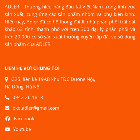
ADLER - Thương hiệu hàng đầu tại Việt Nam trong lĩnh vực
sản xuất, cung ứng các sản phẩm nhôm và phụ kiện kính.
Hiện nay, Adler đã có hệ thống đại lí, nhà phân phối trải dài
khắp 63 tỉnh, thành phố với trên 300 đại lý phân phối và
trên 20.000 cơ sở sản xuất thường xuyên lắp đặt và sử dụng
sản phẩm của ADLER.
LIÊN HỆ VỚI CHÚNG TÔI
G25, liền kề 19AB khu TĐC Dương Nội,
Hà Đông, Hà Nội
0942 26 1818
pkd.adler@gmail.com
Facebook
Youtube