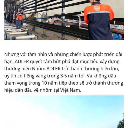
Nhưng với tầm nhìn và những chiến lược phát triển dài
hạn, ADLER quyết tâm bứt phá đặt mục tiêu xây dựng
thương hiệu Nhôm ADLER trở thành thương hiệu lớn,
uy tín có tiếng vang trong 3-5 năm tới. Và không dấu
tham vọng trong 10 năm tiếp theo sẽ trở thành thương
hiệu dẫn đầu về nhôm tại Việt Nam.