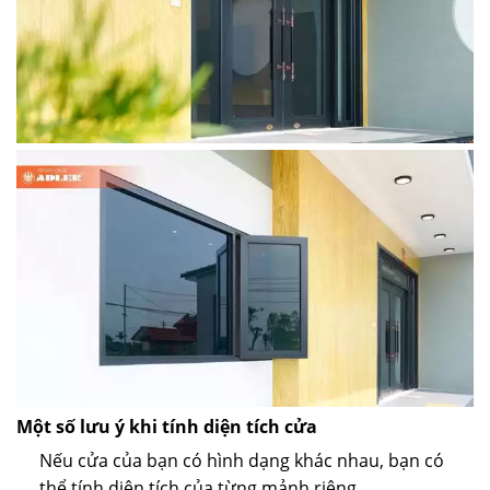
Một số lưu ý khi tính diện tích cửa
Nếu cửa của bạn có hình dạng khác nhau, bạn có
thể tính diện tích của từng mảnh riêng