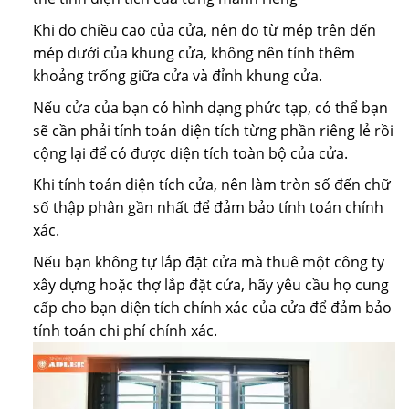
Khi đo chiều cao của cửa, nên đo từ mép trên đến
mép dưới của khung cửa, không nên tính thêm
khoảng trống giữa cửa và đỉnh khung cửa.
Nếu cửa của bạn có hình dạng phức tạp, có thể bạn
sẽ cần phải tính toán diện tích từng phần riêng lẻ rồi
cộng lại để có được diện tích toàn bộ của cửa.
Khi tính toán diện tích cửa, nên làm tròn số đến chữ
số thập phân gần nhất để đảm bảo tính toán chính
xác.
Nếu bạn không tự lắp đặt cửa mà thuê một công ty
xây dựng hoặc thợ lắp đặt cửa, hãy yêu cầu họ cung
cấp cho bạn diện tích chính xác của cửa để đảm bảo
tính toán chi phí chính xác.