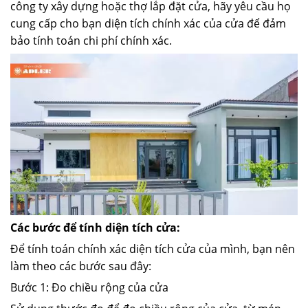
công ty xây dựng hoặc thợ lắp đặt cửa, hãy yêu cầu họ
cung cấp cho bạn diện tích chính xác của cửa để đảm
bảo tính toán chi phí chính xác.
Các bước để tính diện tích cửa:
Để tính toán chính xác diện tích cửa của mình, bạn nên
làm theo các bước sau đây:
Bước 1: Đo chiều rộng của cửa