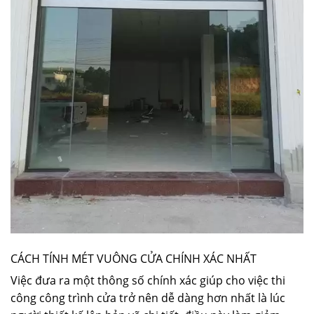
CÁCH TÍNH MÉT VUÔNG CỬA CHÍNH XÁC NHẤT
Việc đưa ra một thông số chính xác giúp cho việc thi
công công trình cửa trở nên dễ dàng hơn nhất là lúc