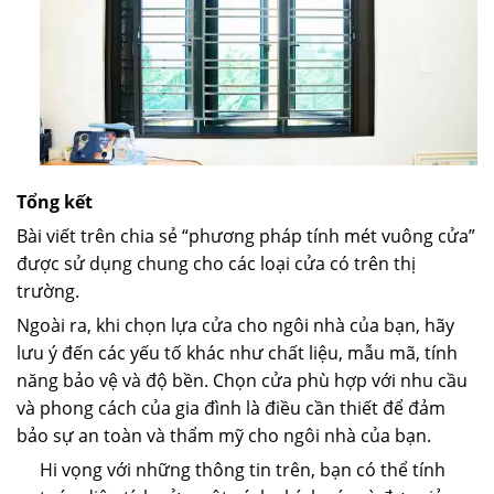
Tổng kết
Bài viết trên chia sẻ “phương pháp tính mét vuông cửa”
được sử dụng chung cho các loại cửa có trên thị
trường.
Ngoài ra, khi chọn lựa cửa cho ngôi nhà của bạn, hãy
lưu ý đến các yếu tố khác như chất liệu, mẫu mã, tính
năng bảo vệ và độ bền. Chọn cửa phù hợp với nhu cầu
và phong cách của gia đình là điều cần thiết để đảm
bảo sự an toàn và thẩm mỹ cho ngôi nhà của bạn.
Hi vọng với những thông tin trên, bạn có thể tính