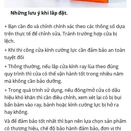
Những lưu ý khi lắp đặt.
+ Bạn cần đo và chỉnh chính xác theo các thông số dựa
trên thực tế để chỉnh sửa. Tránh trường hợp cửa bị
lệch.
+ Khi thi công cửa kính cường lực cần đảm bảo an toàn
tuyệt đối
+ Thông thường, nếu lắp cửa kính ray lùa theo đúng
quy trình thì cửa có thể vận hành tốt trong nhiều năm
mà không cần bảo dưỡng.
+ Trong quá trình sử dụng, nếu đóng/mở cửa có dấu
hiệu khó khăn thì cần điều chỉnh, xem xét lại có bị bụi
bẩn bám vào ray, bánh hoặc kính cường lực bị hở ra
hay không.
Và để đảm bảo tốt nhất thì bạn nên lựa chọn sản phẩm
có thương hiệu, chế độ bảo hành đảm bảo, đơn vị thi