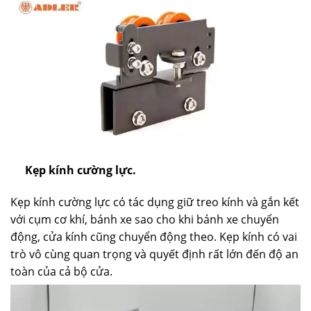
Kẹp kính cường lực.
Kẹp kính cường lực có tác dụng giữ treo kính và gắn kết
với cụm cơ khí, bánh xe sao cho khi bánh xe chuyển
động, cửa kính cũng chuyển động theo. Kẹp kính có vai
trò vô cùng quan trọng và quyết định rất lớn đến độ an
toàn của cả bộ cửa.