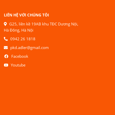
LIÊN HỆ VỚI CHÚNG TÔI
G25, liền kề 19AB khu TĐC Dương Nội,
Hà Đông, Hà Nội
0942 26 1818
pkd.adler@gmail.com
Facebook
Youtube