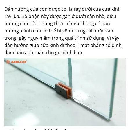
Dẫn hướng cửa còn được coi là ray dưới của cửa kính
ray lùa. Bộ phận này được gắn ở dưới sàn nhà, điều
hướng cho cửa. Trong thực tế nếu không có dẫn
hướng, cánh cửa có thể bị vênh ra ngoài hoặc vào
trong, gây nguy hiểm trong quá trình sử dụng. Vì vậy
dẫn hướng giúp cửa kính đi theo 1 mặt phẳng cố định,
đảm bảo anh toàn cho gia đình bạn.