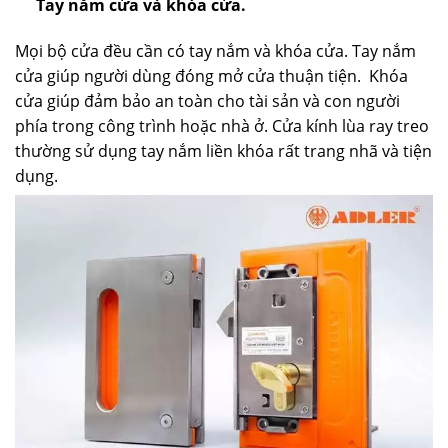
Tay nắm cửa và khóa cửa.
Mọi bộ cửa đều cần có tay nắm và khóa cửa. Tay nắm
cửa giúp người dùng đóng mở cửa thuận tiện. Khóa
cửa giúp đảm bảo an toàn cho tài sản và con người
phía trong công trình hoặc nhà ở. Cửa kính lùa ray treo
thường sử dụng tay nắm liền khóa rất trang nhã và tiện
dụng.