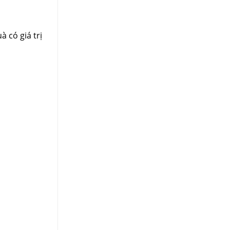
 có giá trị