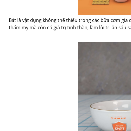
Bát là vật dụng không thể thiếu trong các bữa cơm gia
thẩm mỹ mà còn có giá trị tinh thần, làm lời tri ân sâu 