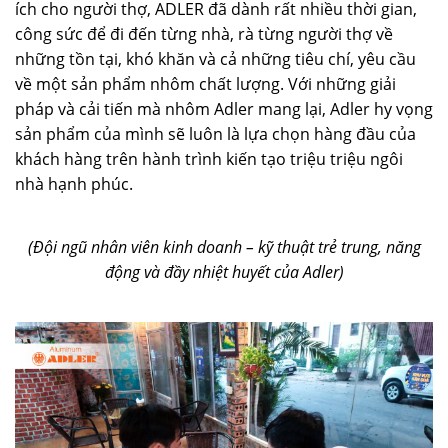
ích cho người thợ, ADLER đã dành rất nhiều thời gian,
công sức để đi đến từng nhà, rà từng người thợ về
những tồn tại, khó khăn và cả những tiêu chí, yêu cầu
về một sản phẩm nhôm chất lượng. Với những giải
pháp và cải tiến mà nhôm Adler mang lại, Adler hy vọng
sản phẩm của mình sẽ luôn là lựa chọn hàng đầu của
khách hàng trên hành trình kiến tạo triệu triệu ngôi
nhà hạnh phúc.
(Đội ngũ nhân viên kinh doanh – kỹ thuật trẻ trung, năng
động và đầy nhiệt huyết của Adler)