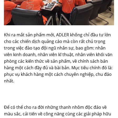
Khi ra mắt sản phẩm mới, ADLER không chỉ đầu tư lớn
cho các chiến dịch quảng cáo mà còn rất chú trọng
trong việc đào tạo đội ngũ nhân sự, bao gồm: nhân
viên kinh doanh, nhân viên kĩ thuật, nhân viên khối văn
phòng các kiến thức về sản phẩm, về chính sách bán
hàng một cách đầy đủ và bài bản. Mục tiêu chính đó là:
phục vụ khách hàng một cách chuyên nghiệp, chu đáo
nhất.
Để có thể cho ra đời những thanh nhôm độc đáo về
màu sắc, cải tiến về công năng cùng các giải pháp hữu