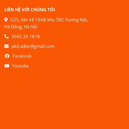
LIÊN HỆ VỚI CHÚNG TÔI
G25, liền kề 19AB khu TĐC Dương Nội,
Hà Đông, Hà Nội
0942 26 1818
pkd.adler@gmail.com
Facebook
Youtube