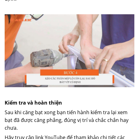
Kiểm tra và hoàn thiện
Sau khi căng bạt xong bạn tiến hành kiểm tra lại xem
bạt đã được căng phẳng, đúng vị trí và chắc chắn hay
chưa.
Hãy truy cập link YouTube để tham khảo chi tiết các