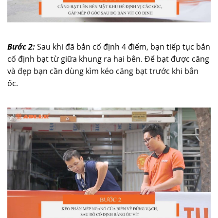
Bước 2:
Sau khi đã bắn cố định 4 điểm, bạn tiếp tục bắn
cố định bạt từ giữa khung ra hai bên. Để bạt được căng
và đẹp bạn cần dùng kìm kéo căng bạt trước khi bắn
ốc.