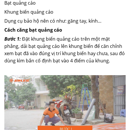
Bạt quảng cáo
Khung biển quảng cáo
Dụng cụ bảo hộ nên có như: găng tay, kính…
Cách căng bạt quảng cáo
Bước 1:
Đặt khung biển quảng cáo trên một mặt
phẳng, dải bạt quảng cáo lên khung biển để căn chỉnh
xem bạt đã vào đúng vị trí khung biển hay chưa, sau đó
dùng kìm bắn cố định bạt vào 4 điểm của khung.