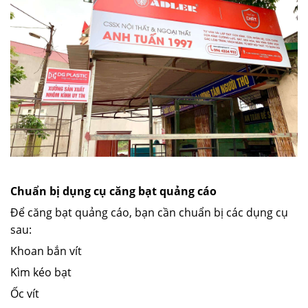
Chuẩn bị dụng cụ căng bạt quảng cáo
Để căng bạt quảng cáo, bạn cần chuẩn bị các dụng cụ
sau:
Khoan bắn vít
Kìm kéo bạt
Ốc vít