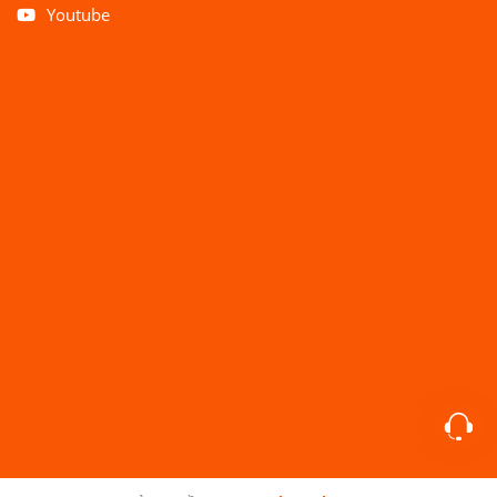
Youtube