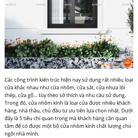
Các công trình kiến trúc hiện nay sử dụng rất nhiều loại
cửa khác nhau như cửa nhôm, cửa sắt, cửa nhựa lõi
thép, cửa gỗ… tùy theo sở thích và nhu cầu sử dụng.
Trong đó, cửa nhôm kính là loại cửa được nhiều khách
hàng, nhà thầu, chủ đầu tư ưu tiên lựa chọn nhất. Dưới
đây là 5 tiêu chí quan trọng mà khách hàng cần quan
tâm để có được một bộ cửa nhôm kính chất lượng cho
ngôi nhà mình.