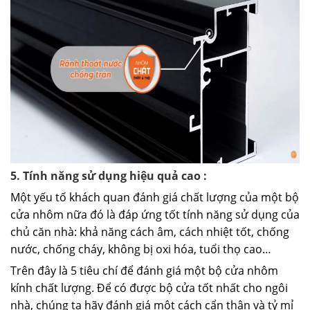
5. Tính năng sử dụng hiệu quả cao :
Một yếu tố khách quan đánh giá chất lượng của một bộ
cửa nhôm nữa đó là đáp ứng tốt tính năng sử dụng của
chủ căn nhà: khả năng cách âm, cách nhiệt tốt, chống
nước, chống cháy, không bị oxi hóa, tuổi thọ cao…
Trên đây là 5 tiêu chí để đánh giá một bộ cửa nhôm
kính chất lượng. Để có được bộ cửa tốt nhất cho ngôi
nhà, chúng ta hãy đánh giá một cách cẩn thận và tỷ mỉ