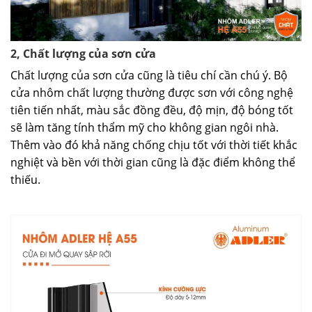
2, Chất lượng của sơn cửa
Chất lượng của sơn cửa cũng là tiêu chí cần chú ý. Bộ
cửa nhôm chất lượng thường được sơn với công nghệ
tiên tiến nhất, màu sắc đồng đều, độ mịn, độ bóng tốt
sẽ làm tăng tính thẩm mỹ cho không gian ngôi nhà.
Thêm vào đó khả năng chống chịu tốt với thời tiết khắc
nghiệt và bền với thời gian cũng là đặc điểm không thể
thiếu.