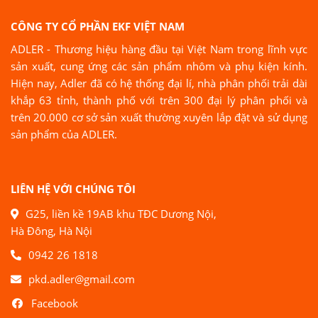
CÔNG TY CỔ PHẦN EKF VIỆT NAM
ADLER - Thương hiệu hàng đầu tại Việt Nam trong lĩnh vực
sản xuất, cung ứng các sản phẩm nhôm và phụ kiện kính.
Hiện nay, Adler đã có hệ thống đại lí, nhà phân phối trải dài
khắp 63 tỉnh, thành phố với trên 300 đại lý phân phối và
trên 20.000 cơ sở sản xuất thường xuyên lắp đặt và sử dụng
sản phẩm của ADLER.
LIÊN HỆ VỚI CHÚNG TÔI
G25, liền kề 19AB khu TĐC Dương Nội,
Hà Đông, Hà Nội
0942 26 1818
pkd.adler@gmail.com
Facebook