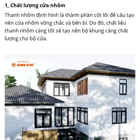
1, Chất lượng cửa nhôm
Thanh nhôm định hình là thành phần cốt lõi để cấu tạo
nên cửa nhôm vững chắc và bền bỉ. Do đó, chất liệu
thanh nhôm càng tốt sẽ tạo nên bộ khung càng chất
lượng cho bộ cửa.