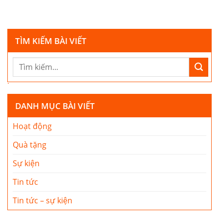
TÌM KIẾM BÀI VIẾT
DANH MỤC BÀI VIẾT
Hoạt động
Quà tặng
Sự kiện
Tin tức
Tin tức – sự kiện