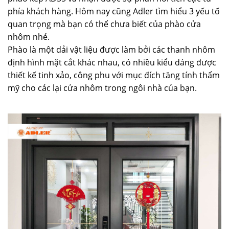
phía khách hàng. Hôm nay cũng Adler tìm hiểu 3 yếu tố
quan trọng mà bạn có thể chưa biết của phào cửa
nhôm nhé.
Phào là một dải vật liệu được làm bởi các thanh nhôm
định hình mặt cắt khác nhau, có nhiều kiểu dáng được
thiết kế tinh xảo, công phu với mục đích tăng tính thẩm
mỹ cho các lại cửa nhôm trong ngôi nhà của bạn.