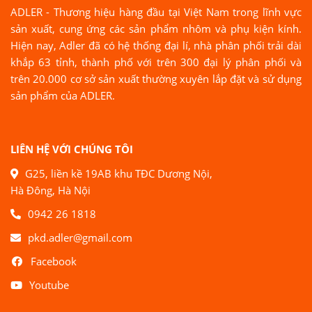
ADLER - Thương hiệu hàng đầu tại Việt Nam trong lĩnh vực
sản xuất, cung ứng các sản phẩm nhôm và phụ kiện kính.
Hiện nay, Adler đã có hệ thống đại lí, nhà phân phối trải dài
khắp 63 tỉnh, thành phố với trên 300 đại lý phân phối và
trên 20.000 cơ sở sản xuất thường xuyên lắp đặt và sử dụng
sản phẩm của ADLER.
LIÊN HỆ VỚI CHÚNG TÔI
G25, liền kề 19AB khu TĐC Dương Nội,
Hà Đông, Hà Nội
0942 26 1818
pkd.adler@gmail.com
Facebook
Youtube