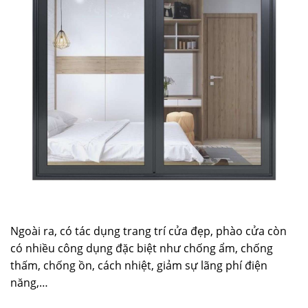
Ngoài ra, có tác dụng trang trí cửa đẹp, phào cửa còn
có nhiều công dụng đặc biệt như chống ẩm, chống
thấm, chống ồn, cách nhiệt, giảm sự lãng phí điện
năng,…