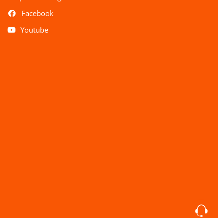
Facebook
Youtube