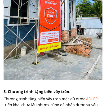
3, Chương trình tặng biển vẫy tròn.
Chương trình tặng biển vẫy tròn mặc dù được
ADLER
triển khai chưa lâu nhưng cũng đã nhận được sự yêu