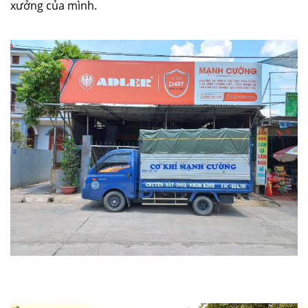
xưởng của mình.