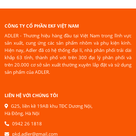
CÔNG TY CỔ PHẦN EKF VIỆT NAM
ADLER - Thương hiệu hàng đầu tại Việt Nam trong lĩnh vực
sản xuất, cung ứng các sản phẩm nhôm và phụ kiện kính.
Hiện nay, Adler đã có hệ thống đại lí, nhà phân phối trải dài
khắp 63 tỉnh, thành phố với trên 300 đại lý phân phối và
trên 20.000 cơ sở sản xuất thường xuyên lắp đặt và sử dụng
sản phẩm của ADLER.
LIÊN HỆ VỚI CHÚNG TÔI
G25, liền kề 19AB khu TĐC Dương Nội,
Hà Đông, Hà Nội
0942 26 1818
pkd.adler@gmail.com