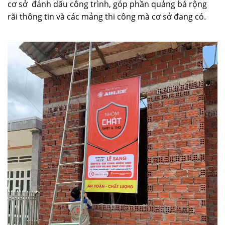
cơ sở đánh dấu công trình, góp phần quảng bá rộng
rãi thông tin và các mảng thi công mà cơ sở đang có.