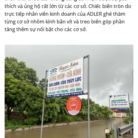
thích và ủng hộ rất lớn từ các cơ sở. Chiếc biển tròn do
trực tiếp nhân viên kinh doanh của ADLER ghé thăm
từng cơ sở nhôm kính bắn vít và treo biển góp phần
tăng thêm sự nổi bật cho các cơ sở.