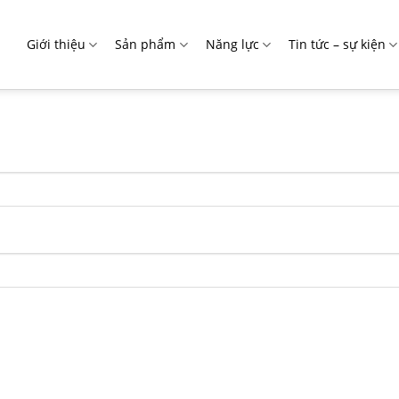
Giới thiệu
Sản phẩm
Năng lực
Tin tức – sự kiện