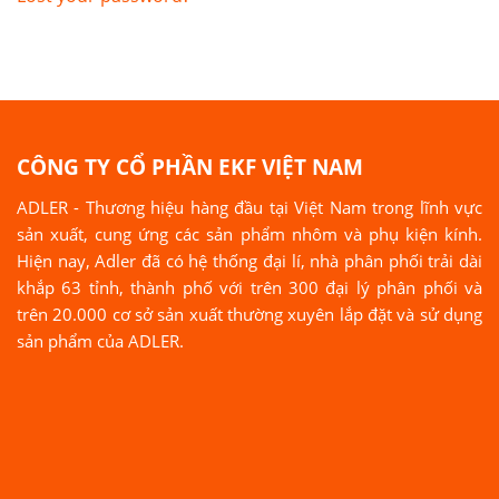
CÔNG TY CỔ PHẦN EKF VIỆT NAM
ADLER - Thương hiệu hàng đầu tại Việt Nam trong lĩnh vực
sản xuất, cung ứng các sản phẩm nhôm và phụ kiện kính.
Hiện nay, Adler đã có hệ thống đại lí, nhà phân phối trải dài
khắp 63 tỉnh, thành phố với trên 300 đại lý phân phối và
trên 20.000 cơ sở sản xuất thường xuyên lắp đặt và sử dụng
sản phẩm của ADLER.