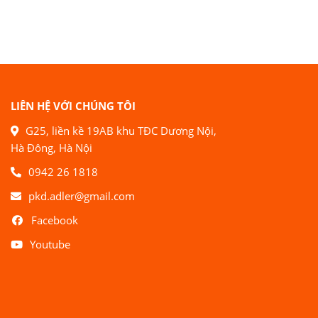
LIÊN HỆ VỚI CHÚNG TÔI
G25, liền kề 19AB khu TĐC Dương Nội,
Hà Đông, Hà Nội
0942 26 1818
pkd.adler@gmail.com
Facebook
Youtube